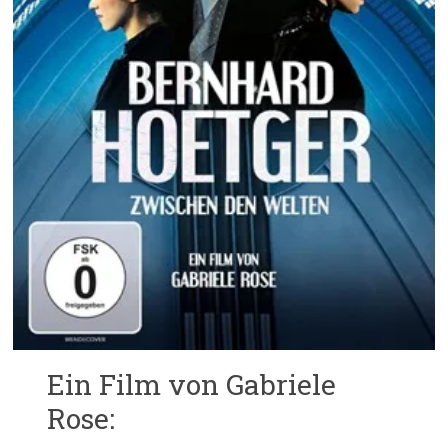
Ein Film von Gabriele
Rose: