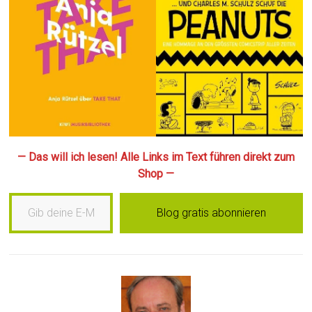
— Das will ich lesen! Alle Links im Text führen direkt zum
Shop —
Gib deine E-Mail-Adresse ein …
Blog gratis abonnieren