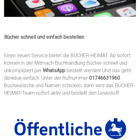
Bücher schnell und einfach bestellen
Einen neuen Service bietet die BÜCHER-HEIMAT. Ab sofort
können in der Mitmach-Buchhandlung Bücher schnell und
unkompliziert per
WhatsApp
bestellt werden! Und das geht
denkbar einfach: Unter der Rufnummer
01746631960
Buchwünsche und Namen schicken, dann wird das BÜCHER-
HEIMAT-Team sofort aktiv und bestellt den Lesestoff.