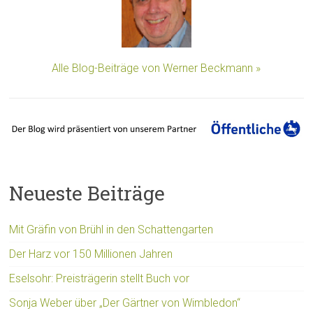
Alle Blog-Beiträge von Werner Beckmann »
Neueste Beiträge
Mit Gräfin von Brühl in den Schattengarten
Der Harz vor 150 Millionen Jahren
Eselsohr: Preisträgerin stellt Buch vor
Sonja Weber über „Der Gärtner von Wimbledon“