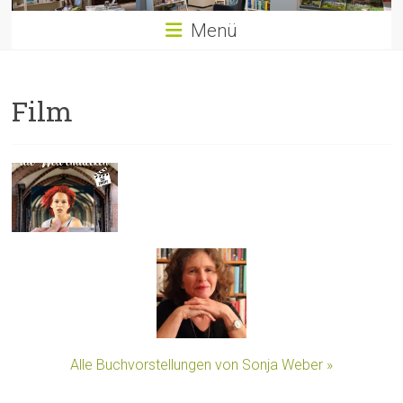
Menü
Film
Alle Buchvorstellungen von Sonja Weber »