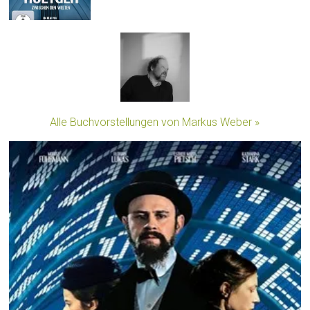
Alle Buchvorstellungen von Markus Weber »