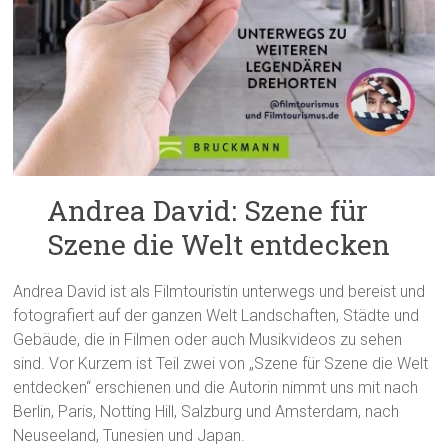
Andrea David: Szene für
Szene die Welt entdecken
Andrea David ist als Filmtouristin unterwegs und bereist und
fotografiert auf der ganzen Welt Landschaften, Städte und
Gebäude, die in Filmen oder auch Musikvideos zu sehen
sind. Vor Kurzem ist Teil zwei von „Szene für Szene die Welt
entdecken“ erschienen und die Autorin nimmt uns mit nach
Berlin, Paris, Notting Hill, Salzburg und Amsterdam, nach
Neuseeland, Tunesien und Japan.