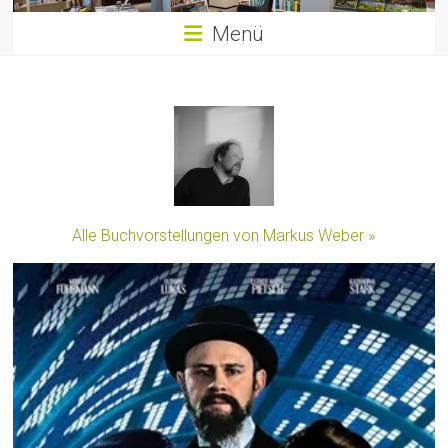
Menü
Alle Buchvorstellungen von Markus Weber »