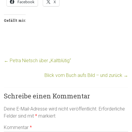
Facebook
X
Gefällt mir:
←
Petra Nietsch über „Kaltblütig“
Blick vom Buch aufs Bild – und zurück
→
Schreibe einen Kommentar
Deine E-Mail-Adresse wird nicht veröffentlicht.
Erforderliche
Felder sind mit
*
markiert
Kommentar
*