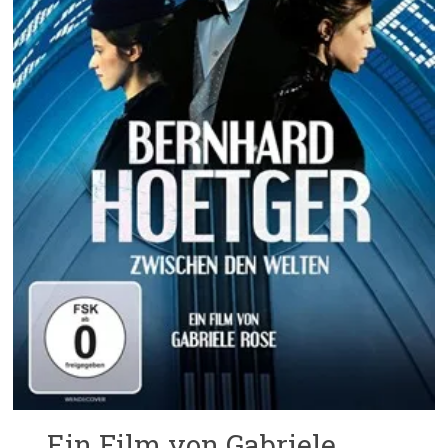
Ein Film von Gabriele