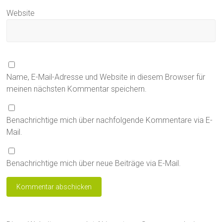
Website
Name, E-Mail-Adresse und Website in diesem Browser für
meinen nächsten Kommentar speichern.
Benachrichtige mich über nachfolgende Kommentare via E-
Mail.
Benachrichtige mich über neue Beiträge via E-Mail.