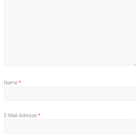
Name
*
E-Mail-Adresse
*