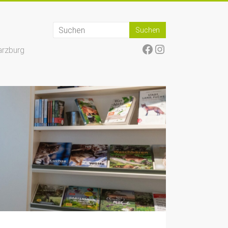
Facebook
Instagram
arzburg