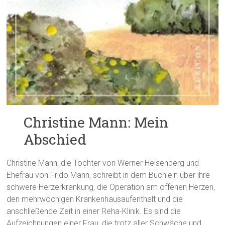
Christine Mann: Mein
Abschied
Christine Mann, die Tochter von Werner Heisenberg und
Ehefrau von Frido Mann, schreibt in dem Büchlein über ihre
schwere Herzerkrankung, die Operation am offenen Herzen,
den mehrwöchigen Krankenhausaufenthalt und die
anschließende Zeit in einer Reha-Klinik. Es sind die
Aufzeichnungen einer Frau, die trotz aller Schwäche und