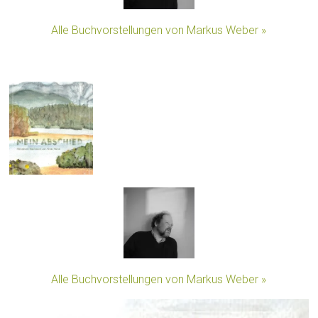
Alle Buchvorstellungen von Markus Weber »
Alle Buchvorstellungen von Markus Weber »