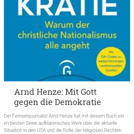
Arnd Henze: Mit Gott
gegen die Demokratie
Der Fernsehjournalist Arnd Henze hat mit diesem Buch ein
im besten Sinne aufklärerisches Werk über die aktuelle
Situation in den USA und die Rolle der religiösen Rechten