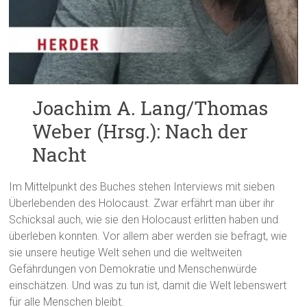
Joachim A. Lang/Thomas
Weber (Hrsg.): Nach der
Nacht
Im Mittelpunkt des Buches stehen Interviews mit sieben
Überlebenden des Holocaust. Zwar erfährt man über ihr
Schicksal auch, wie sie den Holocaust erlitten haben und
überleben konnten. Vor allem aber werden sie befragt, wie
sie unsere heutige Welt sehen und die weltweiten
Gefährdungen von Demokratie und Menschenwürde
einschätzen. Und was zu tun ist, damit die Welt lebenswert
für alle Menschen bleibt.