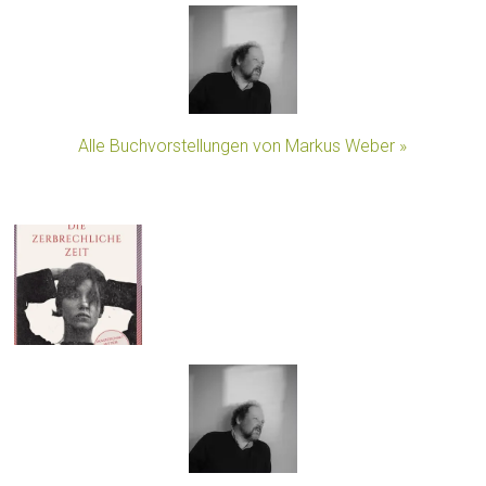
Alle Buchvorstellungen von Markus Weber »