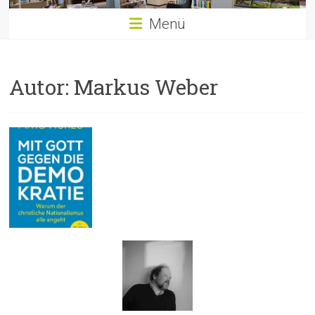
Menü
Autor:
Markus Weber