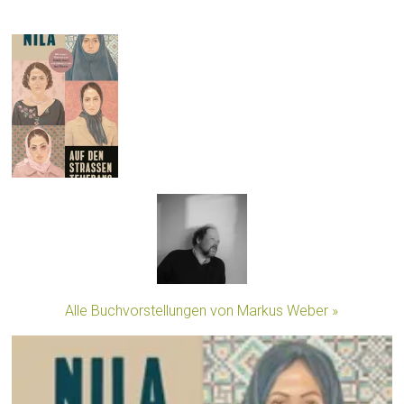
Alle Buchvorstellungen von Markus Weber »