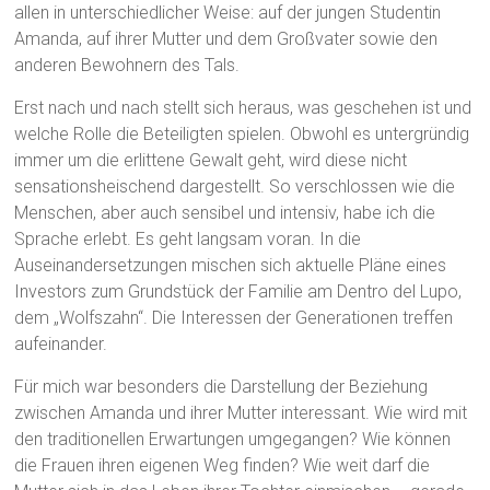
allen in unterschiedlicher Weise: auf der jungen Studentin
Amanda, auf ihrer Mutter und dem Großvater sowie den
anderen Bewohnern des Tals.
Erst nach und nach stellt sich heraus, was geschehen ist und
welche Rolle die Beteiligten spielen. Obwohl es untergründig
immer um die erlittene Gewalt geht, wird diese nicht
sensationsheischend dargestellt. So verschlossen wie die
Menschen, aber auch sensibel und intensiv, habe ich die
Sprache erlebt. Es geht langsam voran. In die
Auseinandersetzungen mischen sich aktuelle Pläne eines
Investors zum Grundstück der Familie am Dentro del Lupo,
dem „Wolfszahn“. Die Interessen der Generationen treffen
aufeinander.
Für mich war besonders die Darstellung der Beziehung
zwischen Amanda und ihrer Mutter interessant. Wie wird mit
den traditionellen Erwartungen umgegangen? Wie können
die Frauen ihren eigenen Weg finden? Wie weit darf die