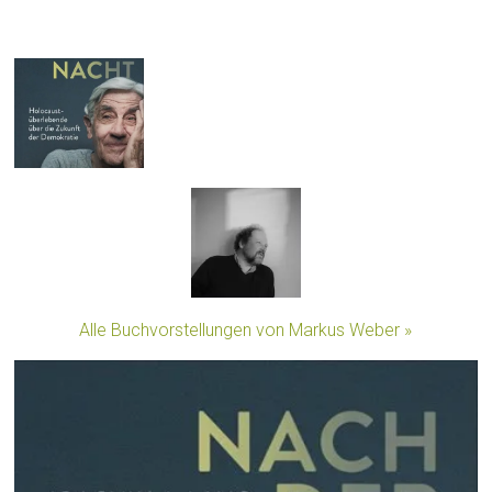
Alle Buchvorstellungen von Markus Weber »