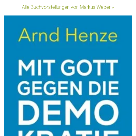
Alle Buchvorstellungen von Markus Weber »