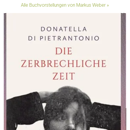
Alle Buchvorstellungen von Markus Weber »