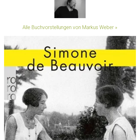
Alle Buchvorstellungen von Markus Weber »