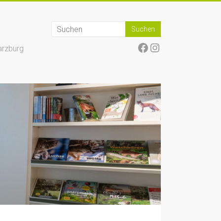
Facebook
Instagram
arzburg