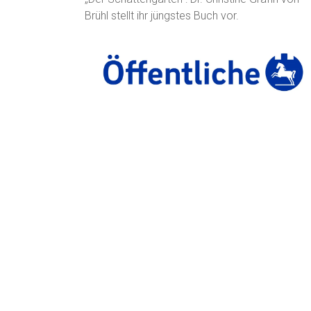
Brühl stellt ihr jüngstes Buch vor.