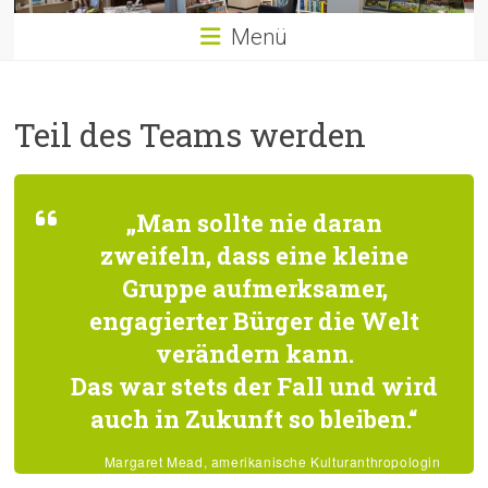
Menü
Teil des Teams werden
„Man sollte nie daran
zweifeln, dass eine kleine
Gruppe aufmerksamer,
engagierter Bürger die Welt
verändern kann.
Das war stets der Fall und wird
auch in Zukunft so bleiben.“
Margaret Mead, amerikanische Kulturanthropologin