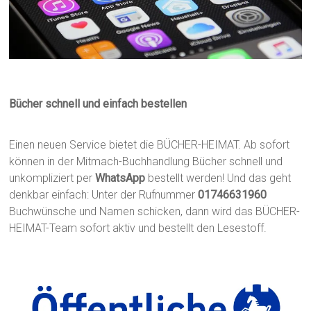
Bücher schnell und einfach bestellen
Einen neuen Service bietet die BÜCHER-HEIMAT. Ab sofort
können in der Mitmach-Buchhandlung Bücher schnell und
unkompliziert per
WhatsApp
bestellt werden! Und das geht
denkbar einfach: Unter der Rufnummer
01746631960
Buchwünsche und Namen schicken, dann wird das BÜCHER-
HEIMAT-Team sofort aktiv und bestellt den Lesestoff.