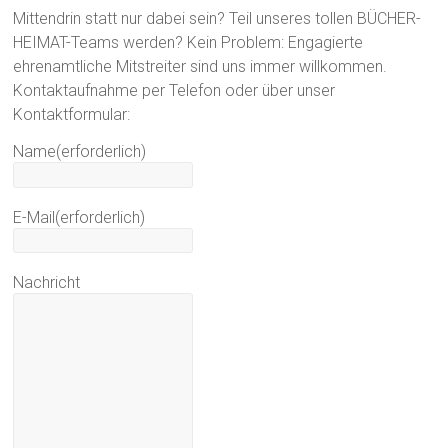
Mittendrin statt nur dabei sein? Teil unseres tollen BÜCHER-
HEIMAT-Teams werden? Kein Problem: Engagierte
ehrenamtliche Mitstreiter sind uns immer willkommen.
Kontaktaufnahme per Telefon oder über unser
Kontaktformular:
Name
(erforderlich)
E-Mail
(erforderlich)
Nachricht