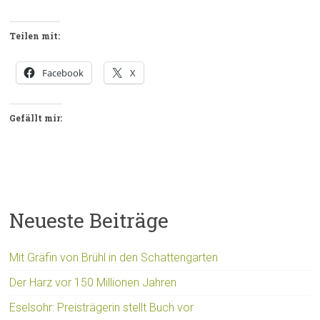
Teilen mit:
Facebook
X
Gefällt mir:
Neueste Beiträge
Mit Gräfin von Brühl in den Schattengarten
Der Harz vor 150 Millionen Jahren
Eselsohr: Preisträgerin stellt Buch vor