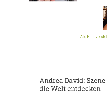
Alle Buchvorste
Andrea David: Szene 
die Welt entdecken