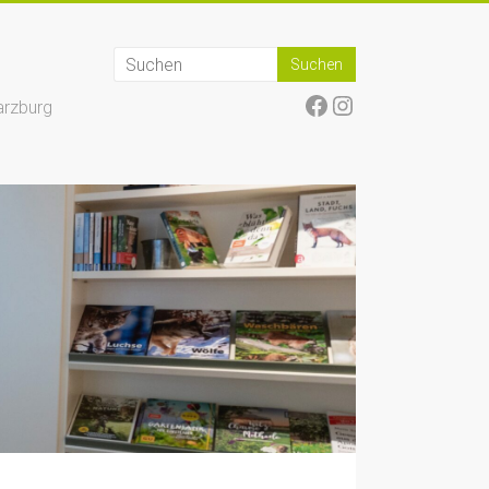
Facebook
Instagram
arzburg