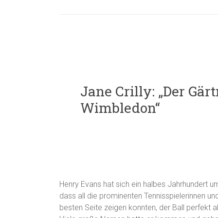
Jane Crilly: „Der Gär
Wimbledon“
Henry Evans hat sich ein halbes Jahrhundert
dass all die prominenten Tennisspielerinnen un
besten Seite zeigen konnten, der Ball perfekt 