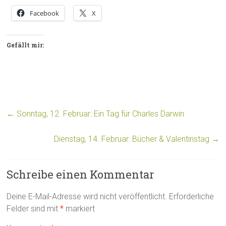
Facebook
X
Gefällt mir:
←
Sonntag, 12. Februar: Ein Tag für Charles Darwin
Dienstag, 14. Februar: Bücher & Valentinstag
→
Schreibe einen Kommentar
Deine E-Mail-Adresse wird nicht veröffentlicht.
Erforderliche
Felder sind mit
*
markiert