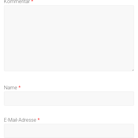
Kommentar
*
Name
*
E-Mail-Adresse
*