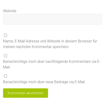
Website
Name, E-Mail-Adresse und Website in diesem Browser für
meinen nächsten Kommentar speichern.
Benachrichtige mich über nachfolgende Kommentare via E-
Mail.
Benachrichtige mich über neue Beiträge via E-Mail.