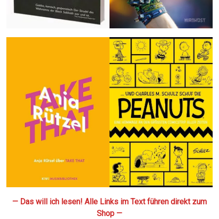
— Das will ich lesen! Alle Links im Text führen direkt zum
Shop —