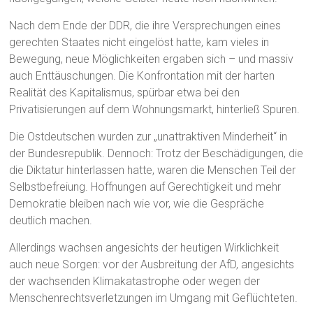
Nach dem Ende der DDR, die ihre Versprechungen eines
gerechten Staates nicht eingelöst hatte, kam vieles in
Bewegung, neue Möglichkeiten ergaben sich – und massiv
auch Enttäuschungen. Die Konfrontation mit der harten
Realität des Kapitalismus, spürbar etwa bei den
Privatisierungen auf dem Wohnungsmarkt, hinterließ Spuren.
Die Ostdeutschen wurden zur „unattraktiven Minderheit“ in
der Bundesrepublik. Dennoch: Trotz der Beschädigungen, die
die Diktatur hinterlassen hatte, waren die Menschen Teil der
Selbstbefreiung. Hoffnungen auf Gerechtigkeit und mehr
Demokratie bleiben nach wie vor, wie die Gespräche
deutlich machen.
Allerdings wachsen angesichts der heutigen Wirklichkeit
auch neue Sorgen: vor der Ausbreitung der AfD, angesichts
der wachsenden Klimakatastrophe oder wegen der
Menschenrechtsverletzungen im Umgang mit Geflüchteten.