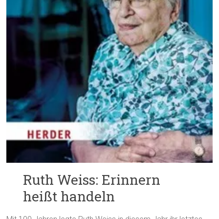
Ruth Weiss: Erinnern
heißt handeln