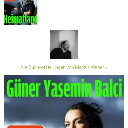
Alle Buchvorstellungen von Markus Weber »