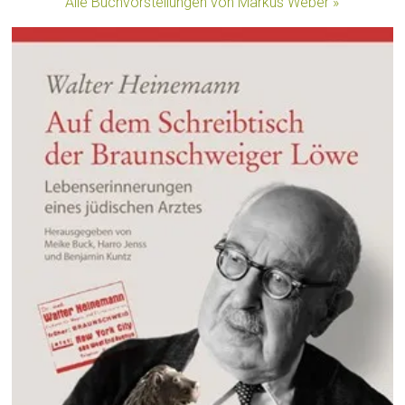
Alle Buchvorstellungen von Markus Weber »