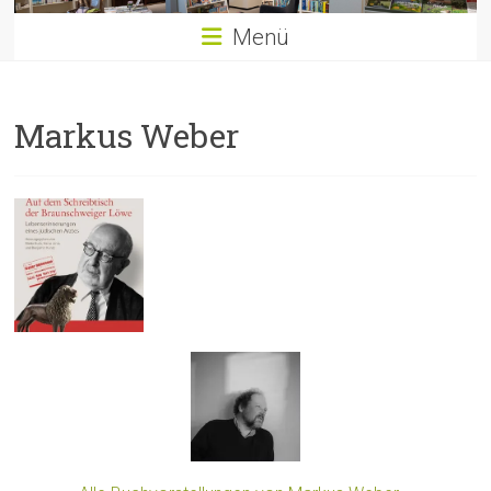
Menü
Markus Weber