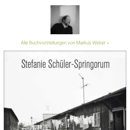
Alle Buchvorstellungen von Markus Weber »