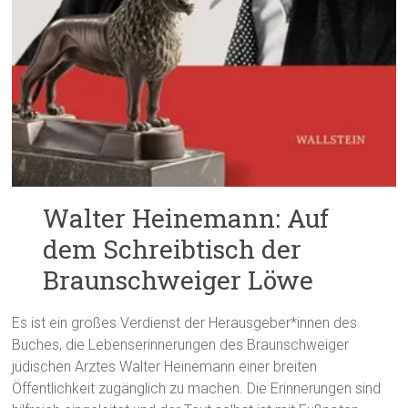
Walter Heinemann: Auf
dem Schreibtisch der
Braunschweiger Löwe
Es ist ein großes Verdienst der Herausgeber*innen des
Buches, die Lebenserinnerungen des Braunschweiger
jüdischen Arztes Walter Heinemann einer breiten
Öffentlichkeit zugänglich zu machen. Die Erinnerungen sind