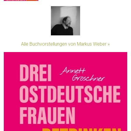
Alle Buchvorstellungen von Markus Weber »