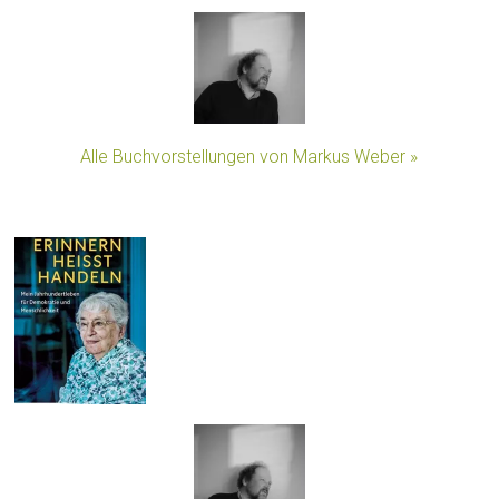
Alle Buchvorstellungen von Markus Weber »