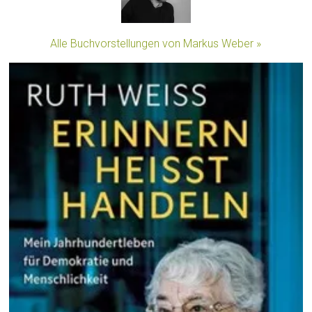
Alle Buchvorstellungen von Markus Weber »