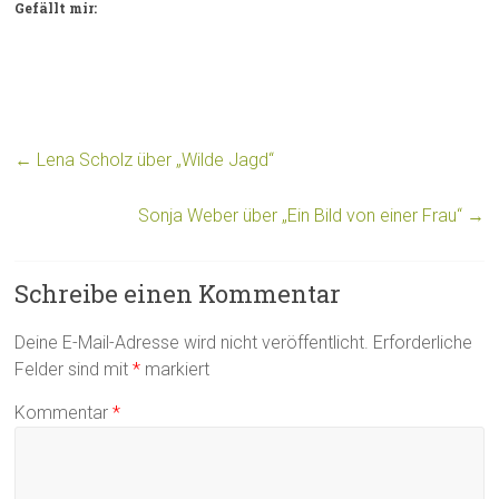
Gefällt mir:
←
Lena Scholz über „Wilde Jagd“
Sonja Weber über „Ein Bild von einer Frau“
→
Schreibe einen Kommentar
Deine E-Mail-Adresse wird nicht veröffentlicht.
Erforderliche
Felder sind mit
*
markiert
Kommentar
*