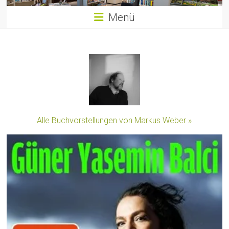
Menü
Alle Buchvorstellungen von Markus Weber »