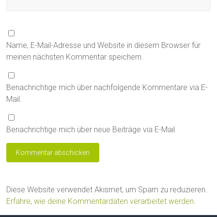
Name, E-Mail-Adresse und Website in diesem Browser für
meinen nächsten Kommentar speichern.
Benachrichtige mich über nachfolgende Kommentare via E-
Mail.
Benachrichtige mich über neue Beiträge via E-Mail.
Diese Website verwendet Akismet, um Spam zu reduzieren.
Erfahre, wie deine Kommentardaten verarbeitet werden.