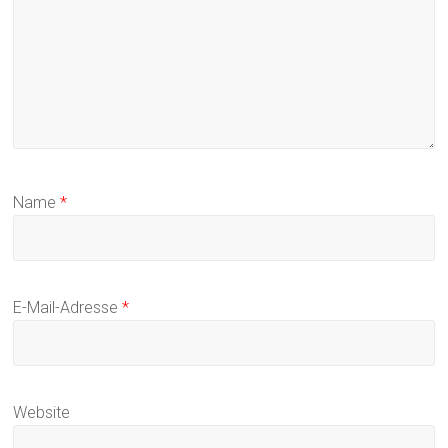
Name
*
E-Mail-Adresse
*
Website