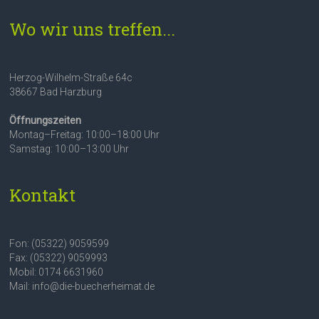
Wo wir uns treffen...
Herzog-Wilhelm-Straße 64c
38667 Bad Harzburg
Öffnungszeiten
Montag–Freitag: 10:00–18:00 Uhr
Samstag: 10:00–13:00 Uhr
Kontakt
Fon: (05322) 9059599
Fax: (05322) 9059993
Mobil: 0174 6631960
Mail: info@die-buecherheimat.de