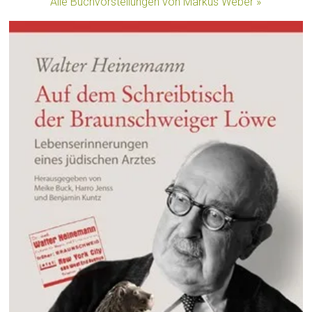
Alle Buchvorstellungen von Markus Weber »