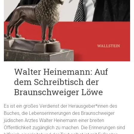
Walter Heinemann: Auf
dem Schreibtisch der
Braunschweiger Löwe
Es ist ein großes Verdienst der Herausgeber*innen des
Buches, die Lebenserinnerungen des Braunschweiger
jüdischen Arztes Walter Heinemann einer breiten
Öffentlichkeit zugänglich zu machen. Die Erinnerungen sind