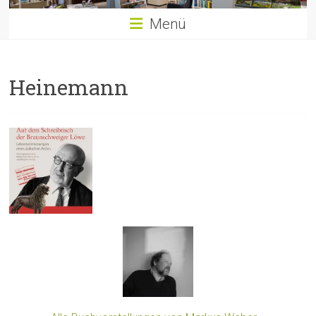
Menü
Heinemann