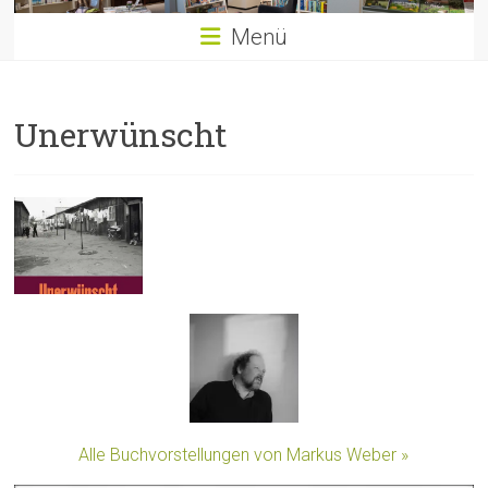
Menü
Unerwünscht
Alle Buchvorstellungen von Markus Weber »