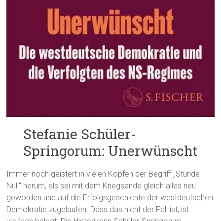
Stefanie Schüler-
Springorum: Unerwünscht
Immer noch geistert in vielen Köpfen der Begriff „Stunde
Null“ herum, als sei mit dem Kriegsende gleich alles neu
geworden und auf die Erfolgsgeschichte der westdeutschen
Demokratie zugelaufen. Dass das nicht der Fall ist, ist