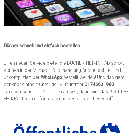
Bücher schnell und einfach bestellen
Einen neuen Service bietet die BÜCHER-HEIMAT. Ab sofort
können in der Mitmach-Buchhandlung Bücher schnell und
unkompliziert per
WhatsApp
bestellt werden! Und das geht
denkbar einfach: Unter der Rufnummer
01746631960
Buchwünsche und Namen schicken, dann wird das BÜCHER-
HEIMAT-Team sofort aktiv und bestellt den Lesestoff.