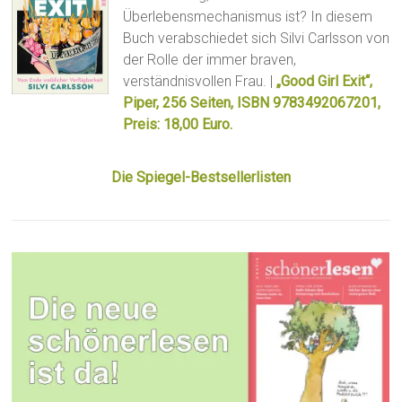
Überlebensmechanismus ist? In diesem
Buch verabschiedet sich Silvi Carlsson von
der Rolle der immer braven,
verständnisvollen Frau. |
„Good Girl Exit“,
Piper, 256 Seiten, ISBN 9783492067201,
Preis: 18,00 Euro.
Die Spiegel-Bestsellerlisten