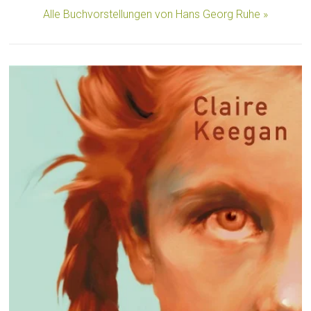
Alle Buchvorstellungen von Hans Georg Ruhe »