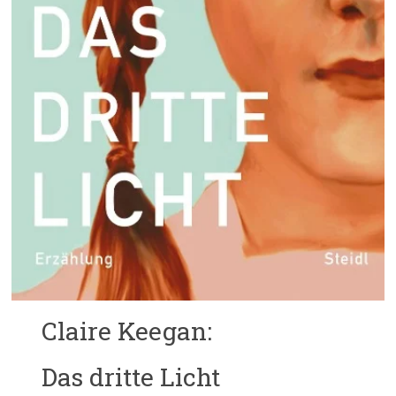
Claire Keegan:
Das dritte Licht