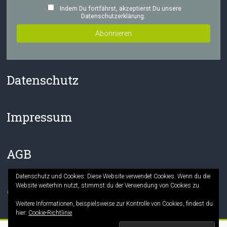
Indem Du fortfährst, akzeptierst Du unsere
Datenschutzerklärung.
Datenschutz
Impressum
AGB
Datenschutz und Cookies: Diese Website verwendet Cookies. Wenn du die
Website weiterhin nutzt, stimmst du der Verwendung von Cookies zu.
Facebook
Instagram
Weitere Informationen, beispielsweise zur Kontrolle von Cookies, findest du
hier:
Cookie-Richtlinie