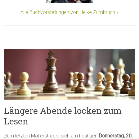
Alle Buchvorstellungen von Heike Zumbruch »
Längere Abende locken zum
Lesen
Zum letzten Mal erstreckt sich am heutigen
Donnerstag, 20.