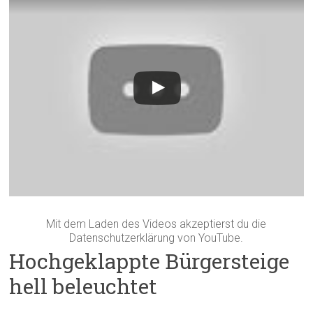
Mit dem Laden des Videos akzeptierst du die
Datenschutzerklärung von YouTube.
Hochgeklappte Bürgersteige
hell beleuchtet