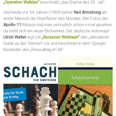
„Operation Walküre“
beschreibt „das Drama des 20. Juli“.
Und heute vor 54 Jahren (1969) betrat
Neil Armstrong
als
erster Mensch die Oberfläche des Mondes. Alle Fotos der
Apollo-11
-Mission hat man vermutlich schon x-mal gesehen,
da lohnt sich ein neuer Blickwinkel. Der deutsche Astronaut
Ulrich Walter
legt mit
„Reiseziel Weltraum“
den „ultimativen
Guide zu den Sternen“ vor und beschreibt in dem Spiegel-
Bestseller den „Reisealltag im All“.