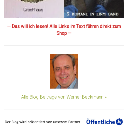
— Das will ich lesen! Alle Links im Text führen direkt zum
Shop —
Alle Blog-Beiträge von Werner Beckmann »