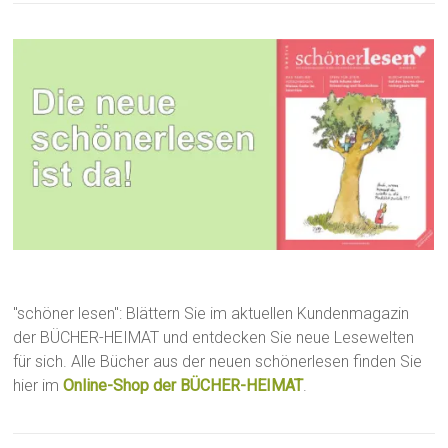
"schöner lesen": Blättern Sie im aktuellen Kundenmagazin
der BÜCHER-HEIMAT und entdecken Sie neue Lesewelten
für sich. Alle Bücher aus der neuen schönerlesen finden Sie
hier im
Online-Shop der BÜCHER-HEIMAT
.