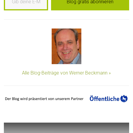
Blog gratis abonnieren
Alle Blog-Beiträge von Werner Beckmann »