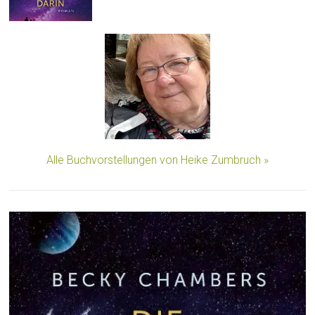
Alle Buchvorstellungen von Heike Zumbruch »