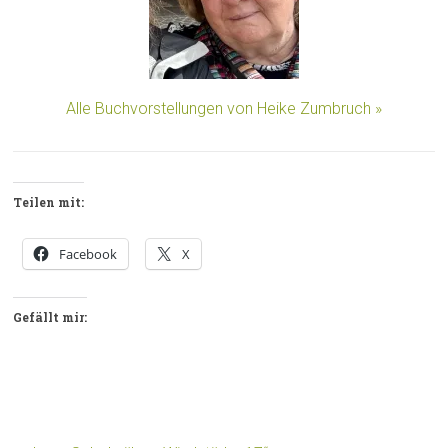
Alle Buchvorstellungen von Heike Zumbruch »
Teilen mit:
Facebook
X
Gefällt mir: