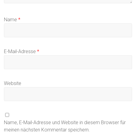
Name
*
E-Mail-Adresse
*
Website
Name, E-Mail-Adresse und Website in diesem Browser für
meinen nächsten Kommentar speichern.