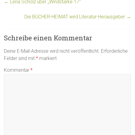
←
Lena Scholz über „Windstärke 17“
Die BÜCHER-HEIMAT wird Literatur-Herausgeber
→
Schreibe einen Kommentar
Deine E-Mail-Adresse wird nicht veröffentlicht.
Erforderliche
Felder sind mit
*
markiert
Kommentar
*