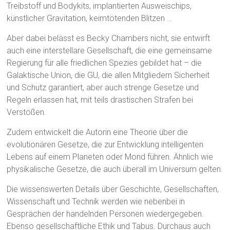
Treibstoff und Bodykits, implantierten Ausweischips,
künstlicher Gravitation, keimtötenden Blitzen …
Aber dabei belässt es Becky Chambers nicht, sie entwirft
auch eine interstellare Gesellschaft, die eine gemeinsame
Regierung für alle friedlichen Spezies gebildet hat – die
Galaktische Union, die GU, die allen Mitgliedern Sicherheit
und Schutz garantiert, aber auch strenge Gesetze und
Regeln erlassen hat, mit teils drastischen Strafen bei
Verstößen.
Zudem entwickelt die Autorin eine Theorie über die
evolutionären Gesetze, die zur Entwicklung intelligenten
Lebens auf einem Planeten oder Mond führen. Ähnlich wie
physikalische Gesetze, die auch überall im Universum gelten.
Die wissenswerten Details über Geschichte, Gesellschaften,
Wissenschaft und Technik werden wie nebenbei in
Gesprächen der handelnden Personen wiedergegeben.
Ebenso gesellschaftliche Ethik und Tabus. Durchaus auch