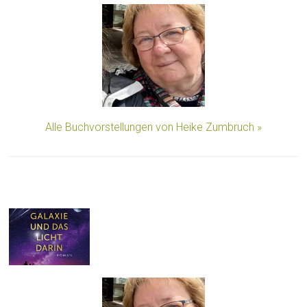
Alle Buchvorstellungen von Heike Zumbruch »