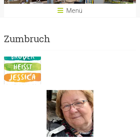
Menü
Zumbruch