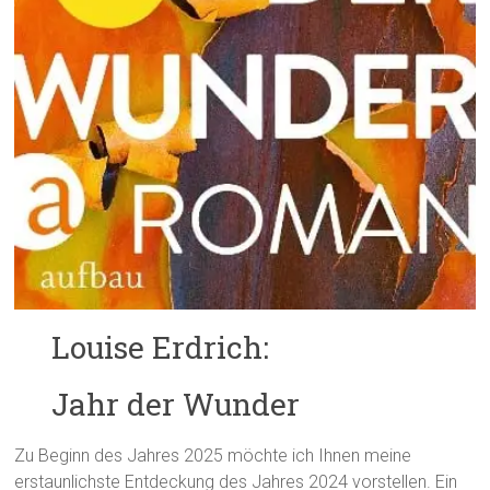
Louise Erdrich:
Jahr der Wunder
Zu Beginn des Jahres 2025 möchte ich Ihnen meine
erstaunlichste Entdeckung des Jahres 2024 vorstellen. Ein