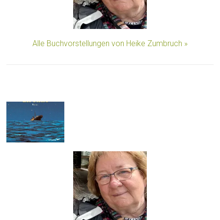
Alle Buchvorstellungen von Heike Zumbruch »