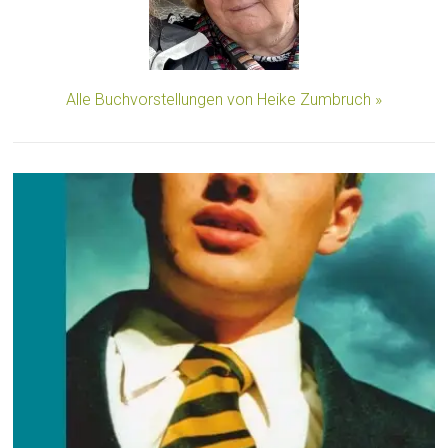
Alle Buchvorstellungen von Heike Zumbruch »