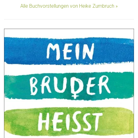
Alle Buchvorstellungen von Heike Zumbruch »