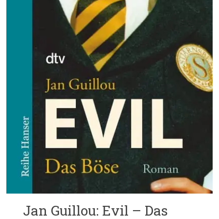
Jan Guillou: Evil – Das