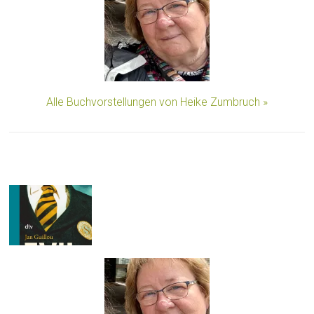
Alle Buchvorstellungen von Heike Zumbruch »