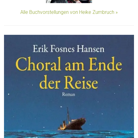
Alle Buchvorstellungen von Heike Zumbruch »