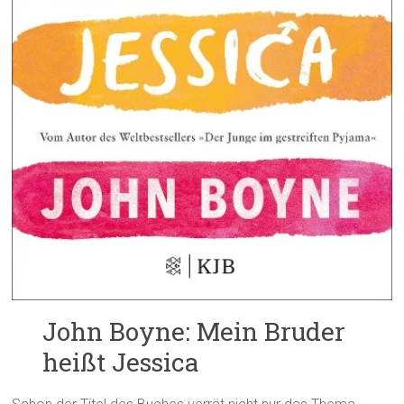
John Boyne: Mein Bruder
heißt Jessica