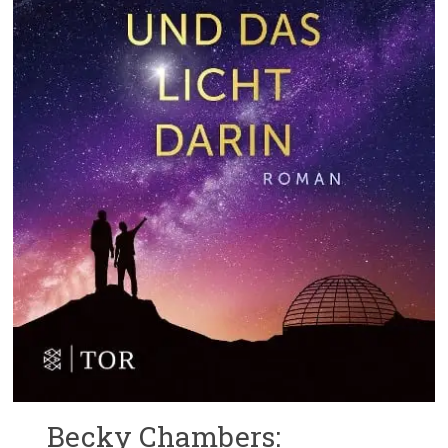
Becky Chambers: