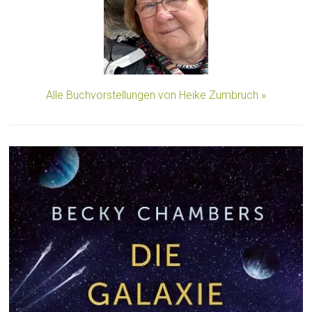
Alle Buchvorstellungen von Heike Zumbruch »