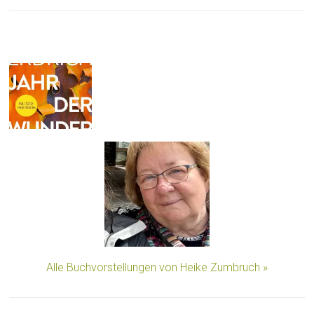
Alle Buchvorstellungen von Heike Zumbruch »