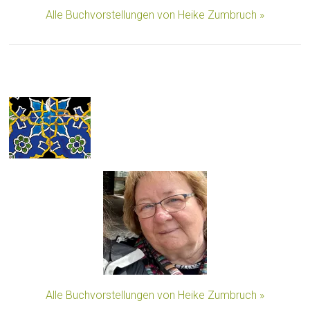
Alle Buchvorstellungen von Heike Zumbruch »
Alle Buchvorstellungen von Heike Zumbruch »