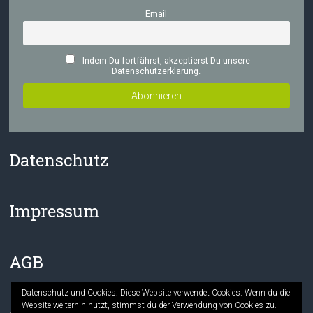
Email
Indem Du fortfährst, akzeptierst Du unsere
Datenschutzerklärung.
Datenschutz
Impressum
AGB
Datenschutz und Cookies: Diese Website verwendet Cookies. Wenn du die
Website weiterhin nutzt, stimmst du der Verwendung von Cookies zu.