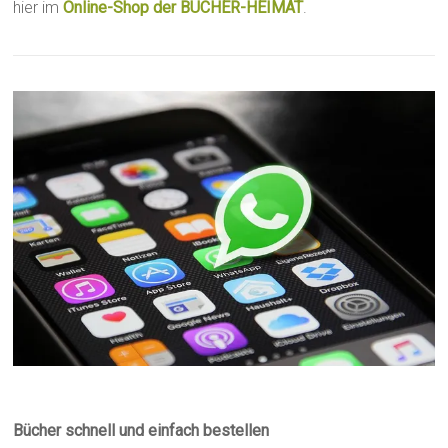
hier im
Online-Shop der BÜCHER-HEIMAT
.
Bücher schnell und einfach bestellen