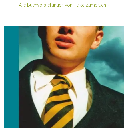
Alle Buchvorstellungen von Heike Zumbruch »