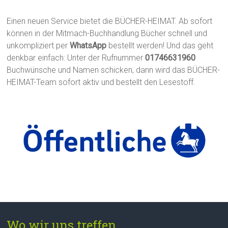
Einen neuen Service bietet die BÜCHER-HEIMAT. Ab sofort
können in der Mitmach-Buchhandlung Bücher schnell und
unkompliziert per
WhatsApp
bestellt werden! Und das geht
denkbar einfach: Unter der Rufnummer
01746631960
Buchwünsche und Namen schicken, dann wird das BÜCHER-
HEIMAT-Team sofort aktiv und bestellt den Lesestoff.
Wo wir uns treffen...