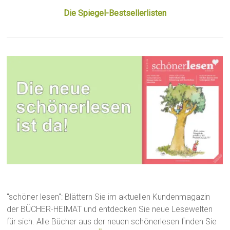
Die Spiegel-Bestsellerlisten
"schöner lesen": Blättern Sie im aktuellen Kundenmagazin
der BÜCHER-HEIMAT und entdecken Sie neue Lesewelten
für sich. Alle Bücher aus der neuen schönerlesen finden Sie