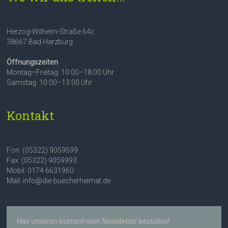
Herzog-Wilhelm-Straße 64c
38667 Bad Harzburg
Öffnungszeiten
Montag–Freitag: 10:00–18:00 Uhr
Samstag: 10:00–13:00 Uhr
Kontakt
Fon: (05322) 9059599
Fax: (05322) 9059993
Mobil: 0174 6631960
Mail: info@die-buecherheimat.de
Hier unseren kostenfreien Newsletter bestellen!