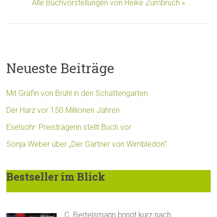
Alle Buchvorstellungen von Heike Zumbruch »
Neueste Beiträge
Mit Gräfin von Brühl in den Schattengarten
Der Harz vor 150 Millionen Jahren
Eselsohr: Preisträgerin stellt Buch vor
Sonja Weber über „Der Gärtner von Wimbledon“
Bestseller im Blick
C. Bertelsmann bringt kurz nach