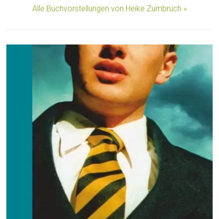
Alle Buchvorstellungen von Heike Zumbruch »