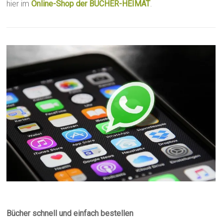
hier im
Online-Shop der BÜCHER-HEIMAT
.
Bücher schnell und einfach bestellen