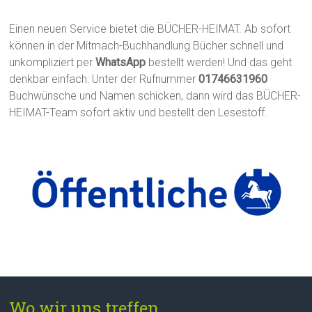
Einen neuen Service bietet die BÜCHER-HEIMAT. Ab sofort
können in der Mitmach-Buchhandlung Bücher schnell und
unkompliziert per
WhatsApp
bestellt werden! Und das geht
denkbar einfach: Unter der Rufnummer
01746631960
Buchwünsche und Namen schicken, dann wird das BÜCHER-
HEIMAT-Team sofort aktiv und bestellt den Lesestoff.
Wo wir uns treffen...