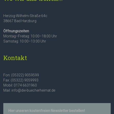
Herzog-Wilhelm-Straße 64c
38667 Bad Harzburg
Öffnungszeiten
Montag–Freitag: 10:00–18:00 Uhr
Samstag: 10:00–13:00 Uhr
Kontakt
Fon: (05322) 9059599
Fax: (05322) 9059993
Mobil: 0174 6631960
Mail: info@die-buecherheimat.de
Hier unseren kostenfreien Newsletter bestellen!