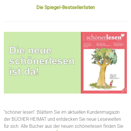
Die Spiegel-Bestsellerlisten
"schöner lesen": Blättern Sie im aktuellen Kundenmagazin
der BÜCHER-HEIMAT und entdecken Sie neue Lesewelten
für sich. Alle Bücher aus der neuen schönerlesen finden Sie