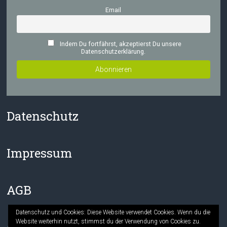
Email
Indem Du fortfährst, akzeptierst Du unsere
Datenschutzerklärung.
Datenschutz
Impressum
AGB
Datenschutz und Cookies: Diese Website verwendet Cookies. Wenn du die
Website weiterhin nutzt, stimmst du der Verwendung von Cookies zu.