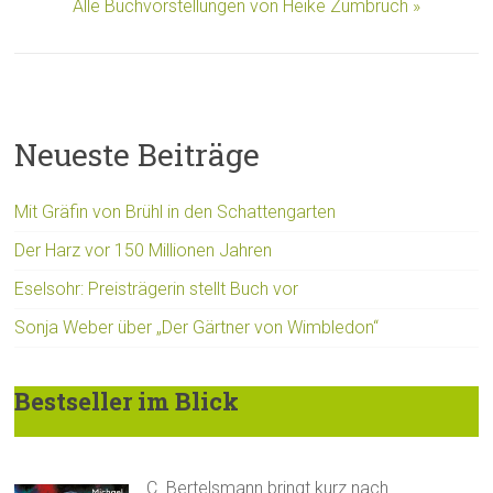
Alle Buchvorstellungen von Heike Zumbruch »
Neueste Beiträge
Mit Gräfin von Brühl in den Schattengarten
Der Harz vor 150 Millionen Jahren
Eselsohr: Preisträgerin stellt Buch vor
Sonja Weber über „Der Gärtner von Wimbledon“
Bestseller im Blick
C. Bertelsmann bringt kurz nach