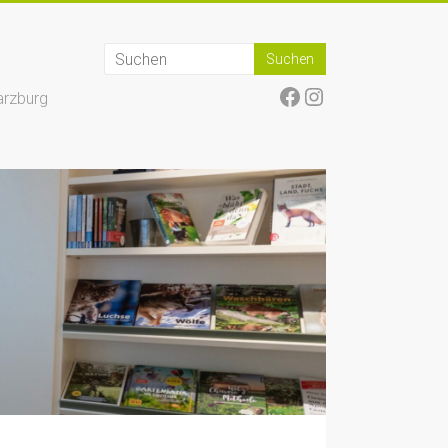
Facebook
Instagram
arzburg