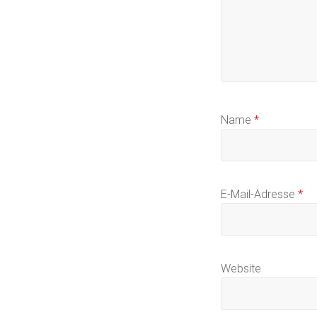
Name
*
E-Mail-Adresse
*
Website