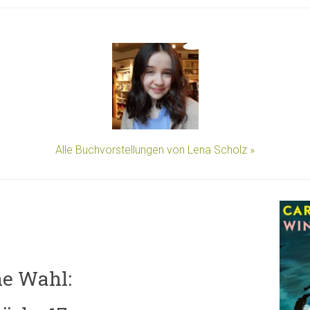
Alle Buchvorstellungen von Lena Scholz »
ne Wahl: