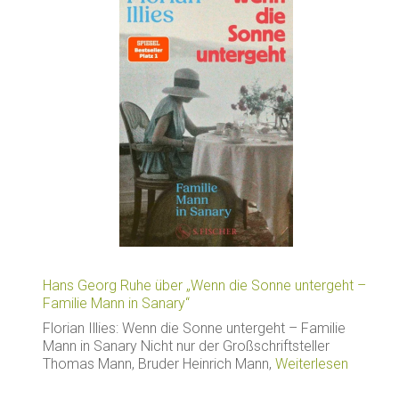
Hans Georg Ruhe über „Wenn die Sonne untergeht –
Familie Mann in Sanary“
Florian Illies: Wenn die Sonne untergeht – Familie
Mann in Sanary Nicht nur der Großschriftsteller
Thomas Mann, Bruder Heinrich Mann,
Weiterlesen