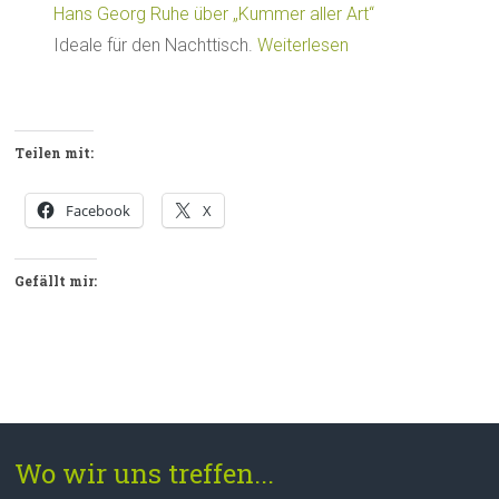
Hans Georg Ruhe über „Kummer aller Art“
Ideale für den Nachttisch.
Weiterlesen
Teilen mit:
Facebook
X
Gefällt mir:
Wo wir uns treffen...