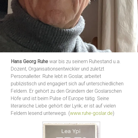
Hans Georg Ruhe
war bis zu seinem Ruhestand u.a.
Dozent, Organisationsentwickler und zuletzt
Personalleiter. Ruhe lebt in Goslar, arbeitet
publizistisch und engagiert sich auf unterschiedlichen
Feldern. Er gehört zu den Gründern der Goslarschen
Höfe und ist beim Pulse of Europe tätig. Seine
literarische Liebe gehört der Lyrik; er ist auf vielen
Feldern lesend unterwegs. (
www.ruhe-goslar.de
)