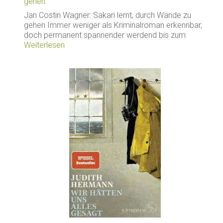
gehen“
Jan Costin Wagner: Sakari lernt, durch Wände zu
gehen Immer weniger als Kriminalroman erkennbar,
doch permanent spannender werdend bis zum
Weiterlesen