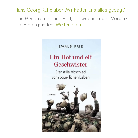
Hans Georg Ruhe über „Wir hätten uns alles gesagt“
Eine Geschichte ohne Plot, mit wechselnden Vorder-
und Hintergründen.
Weiterlesen