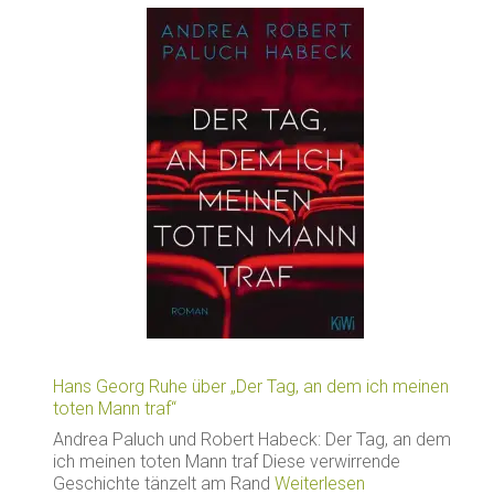
Hans Georg Ruhe über „Der Tag, an dem ich meinen
toten Mann traf“
Andrea Paluch und Robert Habeck: Der Tag, an dem
ich meinen toten Mann traf Diese verwirrende
Geschichte tänzelt am Rand
Weiterlesen