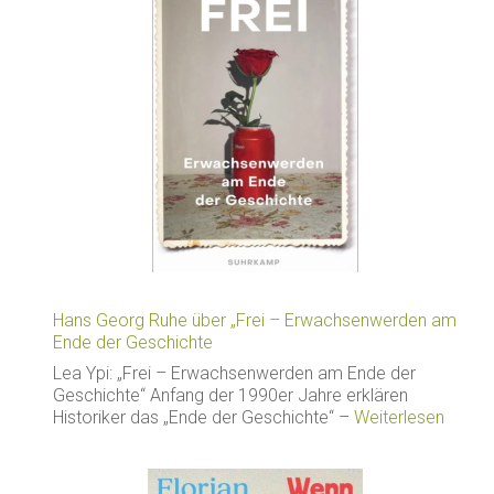
Hans Georg Ruhe über „Frei – Erwachsenwerden am
Ende der Geschichte
Lea Ypi: „Frei – Erwachsenwerden am Ende der
Geschichte“ Anfang der 1990er Jahre erklären
Historiker das „Ende der Geschichte“ –
Weiterlesen