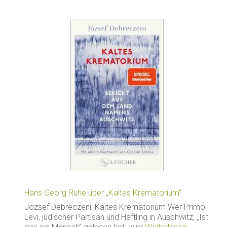
Hans Georg Ruhe über „Kaltes Krematorium“
Jozsef Debreczeni: Kaltes Krematorium Wer Primo
Levi, jüdischer Partisan und Häftling in Auschwitz, „Ist