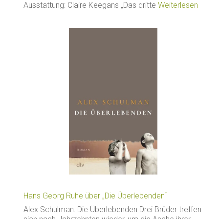
Ausstattung: Claire Keegans „Das dritte
Weiterlesen
Hans Georg Ruhe über „Die Überlebenden“
Alex Schulman: Die Überlebenden Drei Brüder treffen