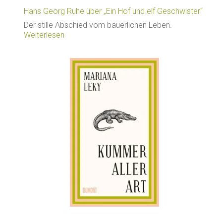
Hans Georg Ruhe über „Ein Hof und elf Geschwister“
Der stille Abschied vom bäuerlichen Leben.
Weiterlesen