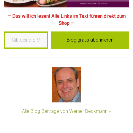
— Das will ich lesen! Alle Links im Text führen direkt zum
Shop —
Gib deine E-Mail-Adresse ein …
Blog gratis abonnieren
Alle Blog-Beiträge von Werner Beckmann »