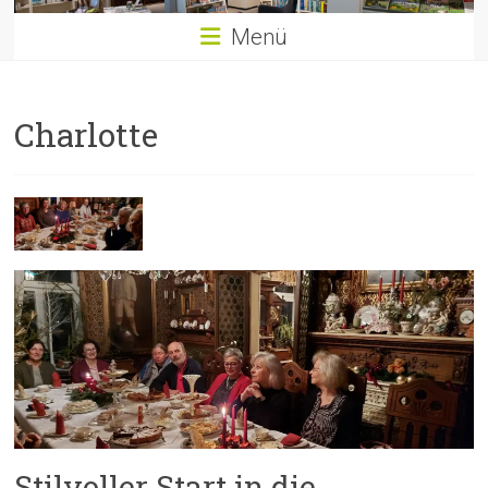
Menü
Charlotte
Stilvoller Start in die