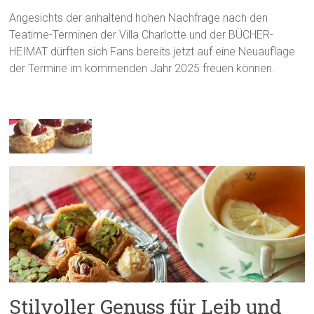
Angesichts der anhaltend hohen Nachfrage nach den
Teatime-Terminen der Villa Charlotte und der BÜCHER-
HEIMAT dürften sich Fans bereits jetzt auf eine Neuauflage
der Termine im kommenden Jahr 2025 freuen können.
Stilvoller Genuss für Leib und