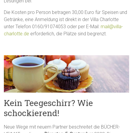
Lesungen bei.
Die Kosten pro Person betragen 30,00 Euro für Speisen und
Getränke, eine Anmeldung ist direkt in der Villa Charlotte
unter Telefon 0160/91074053 oder per E-Mail:
mail@villa-
charlotte.de
erforderlich, die Plätze sind begrenzt.
Kein Teegeschirr? Wie
schockierend!
Neue Wege mit neuem Partner beschreitet die BÜCHER-