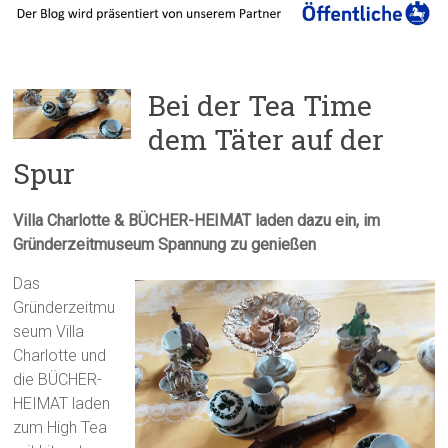
Bei der Tea Time
dem Täter auf der
Spur
Villa Charlotte & BÜCHER-HEIMAT laden dazu ein, im
Gründerzeitmuseum Spannung zu genießen
Das
Gründerzeitmu
seum Villa
Charlotte und
die BÜCHER-
HEIMAT laden
zum High Tea