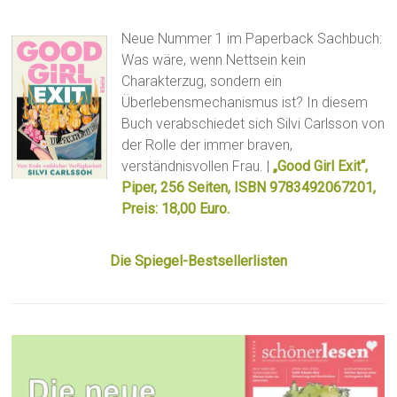
Neue Nummer 1 im Paperback Sachbuch:
Was wäre, wenn Nettsein kein
Charakterzug, sondern ein
Überlebensmechanismus ist? In diesem
Buch verabschiedet sich Silvi Carlsson von
der Rolle der immer braven,
verständnisvollen Frau. |
„Good Girl Exit“,
Piper, 256 Seiten, ISBN 9783492067201,
Preis: 18,00 Euro.
Die Spiegel-Bestsellerlisten