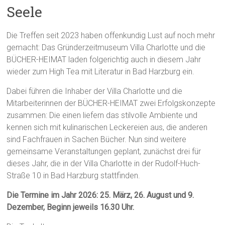
Seele
Die Treffen seit 2023 haben offenkundig Lust auf noch mehr
gemacht: Das Gründerzeitmuseum Villa Charlotte und die
BÜCHER-HEIMAT laden folgerichtig auch in diesem Jahr
wieder zum High Tea mit Literatur in Bad Harzburg ein.
Dabei führen die Inhaber der Villa Charlotte und die
Mitarbeiterinnen der BÜCHER-HEIMAT zwei Erfolgskonzepte
zusammen: Die einen liefern das stilvolle Ambiente und
kennen sich mit kulinarischen Leckereien aus, die anderen
sind Fachfrauen in Sachen Bücher. Nun sind weitere
gemeinsame Veranstaltungen geplant, zunächst drei für
dieses Jahr, die in der Villa Charlotte in der Rudolf-Huch-
Straße 10 in Bad Harzburg stattfinden.
Die Termine im Jahr 2026: 25. März, 26. August und 9.
Dezember, Beginn jeweils 16.30 Uhr.