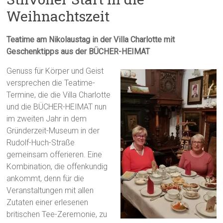
Weihnachtszeit
Teatime am Nikolaustag in der Villa Charlotte mit
Geschenktipps aus der BÜCHER-HEIMAT
Genuss für Körper und Geist
versprechen die Teatime-
Termine, die die Villa Charlotte
und die BÜCHER-HEIMAT nun
im zweiten Jahr in dem
Gründerzeit-Museum in der
Rudolf-Huch-Straße
gemeinsam offerieren. Eine
Kombination, die offenkundig
ankommt, denn für die
Veranstaltungen mit allen
Zutaten einer erlesenen
britischen Tee-Zeremonie, zu