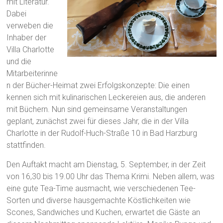
mit Literatur.
Dabei
verweben die
Inhaber der
Villa Charlotte
und die
Mitarbeiterinne
n der Bücher-Heimat zwei Erfolgskonzepte: Die einen
kennen sich mit kulinarischen Leckereien aus, die anderen
mit Büchern. Nun sind gemeinsame Veranstaltungen
geplant, zunächst zwei für dieses Jahr, die in der Villa
Charlotte in der Rudolf-Huch-Straße 10 in Bad Harzburg
stattfinden.
Den Auftakt macht am Dienstag, 5. September, in der Zeit
von 16,30 bis 19.00 Uhr das Thema Krimi. Neben allem, was
eine gute Tea-Time ausmacht, wie verschiedenen Tee-
Sorten und diverse hausgemachte Köstlichkeiten wie
Scones, Sandwiches und Kuchen, erwartet die Gäste an