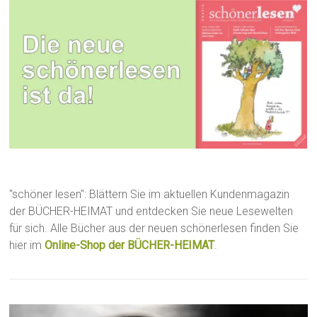
"schöner lesen": Blättern Sie im aktuellen Kundenmagazin
der BÜCHER-HEIMAT und entdecken Sie neue Lesewelten
für sich. Alle Bücher aus der neuen schönerlesen finden Sie
hier im
Online-Shop der BÜCHER-HEIMAT
.