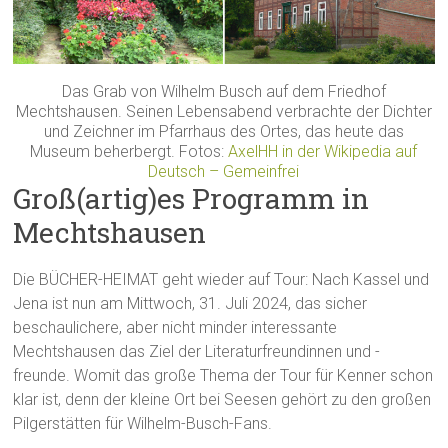
Das Grab von Wilhelm Busch auf dem Friedhof
Mechtshausen. Seinen Lebensabend verbrachte der Dichter
und Zeichner im Pfarrhaus des Ortes, das heute das
Museum beherbergt. Fotos:
AxelHH in der Wikipedia auf
Deutsch – Gemeinfrei
Groß(artig)es Programm in
Mechtshausen
Die BÜCHER-HEIMAT geht wieder auf Tour: Nach Kassel und
Jena ist nun am Mittwoch, 31. Juli 2024, das sicher
beschaulichere, aber nicht minder interessante
Mechtshausen das Ziel der Literaturfreundinnen und -
freunde. Womit das große Thema der Tour für Kenner schon
klar ist, denn der kleine Ort bei Seesen gehört zu den großen
Pilgerstätten für Wilhelm-Busch-Fans.