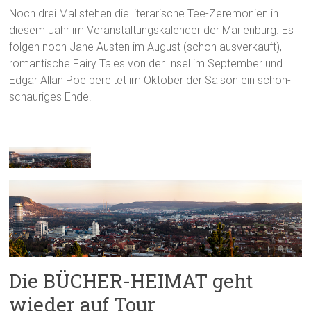
Noch drei Mal stehen die literarische Tee-Zeremonien in
diesem Jahr im Veranstaltungskalender der Marienburg. Es
folgen noch Jane Austen im August (schon ausverkauft),
romantische Fairy Tales von der Insel im September und
Edgar Allan Poe bereitet im Oktober der Saison ein schön-
schauriges Ende.
Die BÜCHER-HEIMAT geht
wieder auf Tour