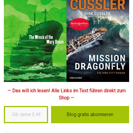
— Das will ich lesen! Alle Links im Text führen direkt zum
Shop —
Gib deine E-Mail-Adresse ein …
Blog gratis abonnieren