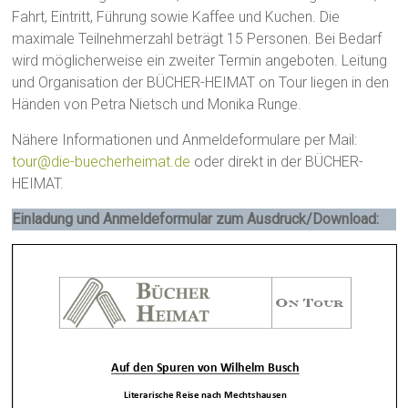
Fahrt, Eintritt, Führung sowie Kaffee und Kuchen. Die
maximale Teilnehmerzahl beträgt 15 Personen. Bei Bedarf
wird möglicherweise ein zweiter Termin angeboten. Leitung
und Organisation der BÜCHER-HEIMAT on Tour liegen in den
Händen von Petra Nietsch und Monika Runge.
Nähere Informationen und Anmeldeformulare per Mail:
tour@die-buecherheimat.de
oder direkt in der BÜCHER-
HEIMAT.
Einladung und Anmeldeformular zum Ausdruck/Download: