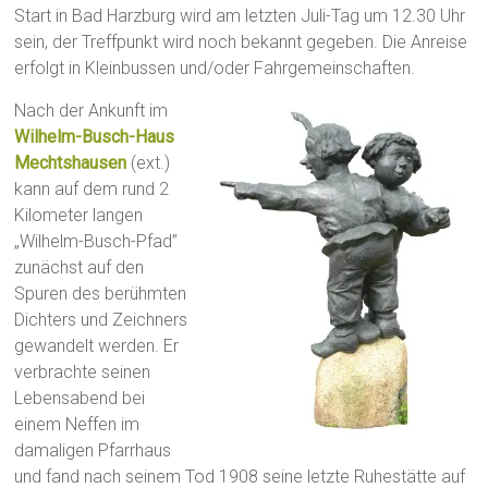
Start in Bad Harzburg wird am letzten Juli-Tag um 12.30 Uhr
sein, der Treffpunkt wird noch bekannt gegeben. Die Anreise
erfolgt in Kleinbussen und/oder Fahrgemeinschaften.
Nach der Ankunft im
Wilhelm-Busch-Haus
Mechtshausen
(ext.)
kann auf dem rund 2
Kilometer langen
„Wilhelm-Busch-Pfad”
zunächst auf den
Spuren des berühmten
Dichters und Zeichners
gewandelt werden. Er
verbrachte seinen
Lebensabend bei
einem Neffen im
damaligen Pfarrhaus
und fand nach seinem Tod 1908 seine letzte Ruhestätte auf