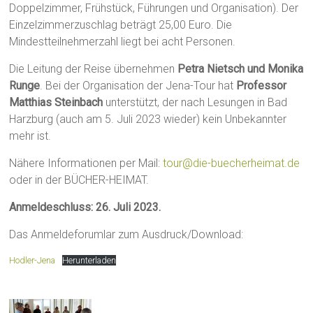
Doppelzimmer, Frühstück, Führungen und Organisation). Der
Einzelzimmerzuschlag beträgt 25,00 Euro. Die
Mindestteilnehmerzahl liegt bei acht Personen.
Die Leitung der Reise übernehmen
Petra Nietsch und Monika
Runge
. Bei der Organisation der Jena-Tour hat
Professor
Matthias Steinbach
unterstützt, der nach Lesungen in Bad
Harzburg (auch am 5. Juli 2023 wieder) kein Unbekannter
mehr ist.
Nähere Informationen per Mail:
tour@die-buecherheimat.de
oder in der BÜCHER-HEIMAT.
Anmeldeschluss: 26. Juli 2023.
Das Anmeldeforumlar zum Ausdruck/Download:
Hodler-Jena
Herunterladen