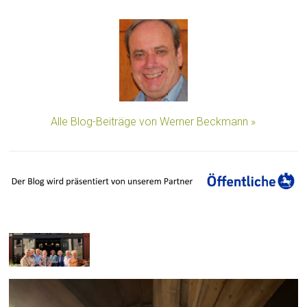
Alle Blog-Beiträge von Werner Beckmann »