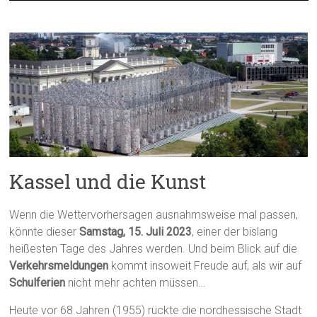
Kassel und die Kunst
Wenn die Wettervorhersagen ausnahmsweise mal passen,
könnte dieser
Samstag, 15. Juli 2023
, einer der bislang
heißesten Tage des Jahres werden. Und beim Blick auf die
Verkehrsmeldungen
kommt insoweit Freude auf, als wir auf
Schulferien
nicht mehr achten müssen…
Heute vor 68 Jahren (1955) rückte die nordhessische Stadt