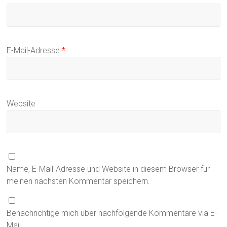
E-Mail-Adresse
*
Website
Name, E-Mail-Adresse und Website in diesem Browser für
meinen nächsten Kommentar speichern.
Benachrichtige mich über nachfolgende Kommentare via E-
Mail.