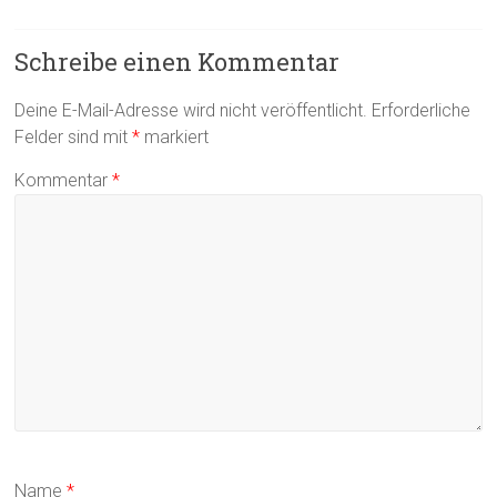
Schreibe einen Kommentar
Deine E-Mail-Adresse wird nicht veröffentlicht.
Erforderliche
Felder sind mit
*
markiert
Kommentar
*
Name
*