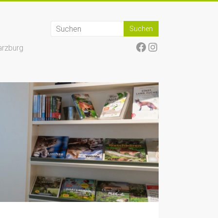
Facebook
Instagram
arzburg