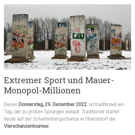
Extremer Sport und Mauer-
Monopol-Millionen
Dieser
Donnerstag, 29. Dezember 2022
, ist traditionell ein
Tag, der zu großen Sprüngen einlädt. Traditionell startet
heute auf der Schattenbergschanze in Oberstdorf die
Vierschanzentournee
.