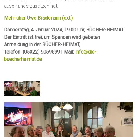
auseinanderzusetzen hat.
Mehr über Uwe Brackmann (ext.)
Donnerstag, 4. Januar 2024, 19.00 Uhr, BÜCHER-HEIMAT
Der Eintritt ist frei, um Spenden wird gebeten
Anmeldung in der BÜCHER-HEIMAT,
Telefon (05322) 9059599 | Mail:
info@die-
buecherheimat.de