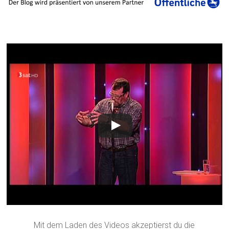
Mit dem Laden des Videos akzeptierst du die