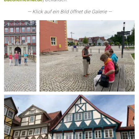
— Klick auf ein Bild öffnet die Galerie —