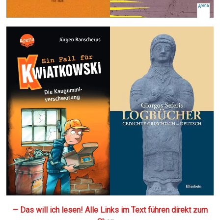
— Das will ich lesen! Alle Links im Text führen direkt zum