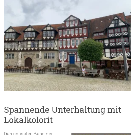
Spannende Unterhaltung mit
Lokalkolorit
Den neuesten Band der