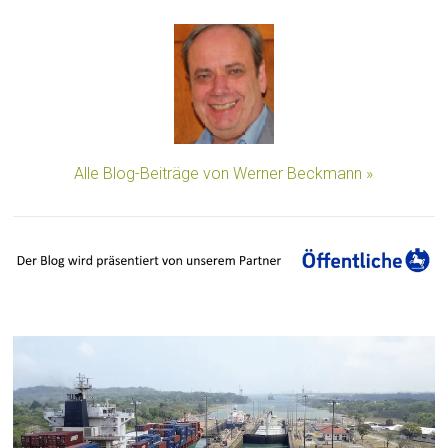
Alle Blog-Beiträge von Werner Beckmann »