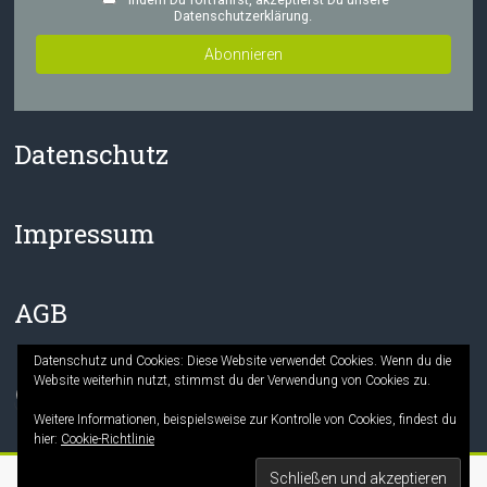
Datenschutzerklärung.
Datenschutz
Impressum
AGB
Datenschutz und Cookies: Diese Website verwendet Cookies. Wenn du die
Website weiterhin nutzt, stimmst du der Verwendung von Cookies zu.
Facebook
Instagram
Weitere Informationen, beispielsweise zur Kontrolle von Cookies, findest du
hier:
Cookie-Richtlinie
Copyright © 2026
Die Mitmach-Buchhandlung
. Alle Rechte vorbehalten.