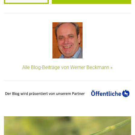
Alle Blog-Beiträge von Werner Beckmann »