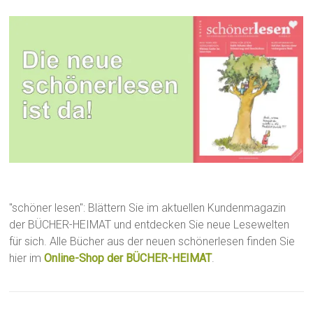
"schöner lesen": Blättern Sie im aktuellen Kundenmagazin
der BÜCHER-HEIMAT und entdecken Sie neue Lesewelten
für sich. Alle Bücher aus der neuen schönerlesen finden Sie
hier im
Online-Shop der BÜCHER-HEIMAT
.