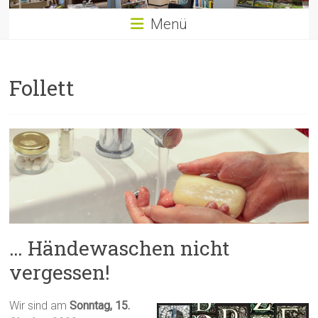
Menü
Follett
… Händewaschen nicht
vergessen!
Wir sind am
Sonntag, 15.