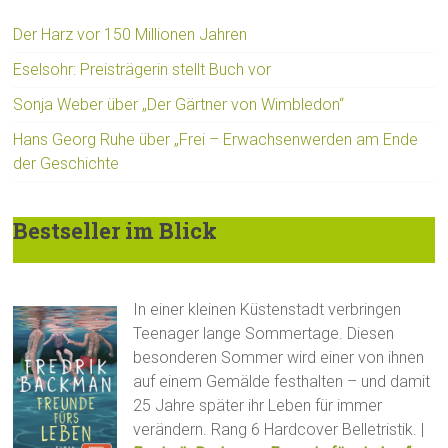
Der Harz vor 150 Millionen Jahren
Eselsohr: Preisträgerin stellt Buch vor
Sonja Weber über „Der Gärtner von Wimbledon“
Hans Georg Ruhe über „Frei – Erwachsenwerden am Ende
der Geschichte
Bestseller im Blick
In einer kleinen Küstenstadt verbringen
Teenager lange Sommertage. Diesen
besonderen Sommer wird einer von ihnen
auf einem Gemälde festhalten – und damit
25 Jahre später ihr Leben für immer
verändern. Rang 6 Hardcover Belletristik. |