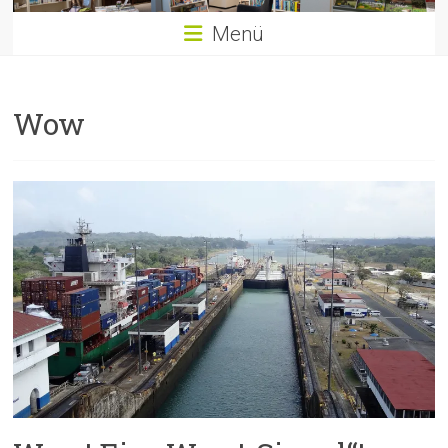
Menü
Wow