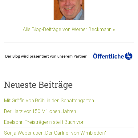
Alle Blog-Beiträge von Werner Beckmann »
Neueste Beiträge
Mit Gräfin von Brühl in den Schattengarten
Der Harz vor 150 Millionen Jahren
Eselsohr: Preisträgerin stellt Buch vor
Sonja Weber über „Der Gärtner von Wimbledon“