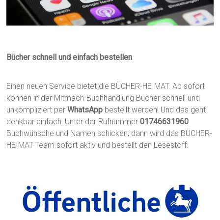
Bücher schnell und einfach bestellen
Einen neuen Service bietet die BÜCHER-HEIMAT. Ab sofort
können in der Mitmach-Buchhandlung Bücher schnell und
unkompliziert per
WhatsApp
bestellt werden! Und das geht
denkbar einfach: Unter der Rufnummer
01746631960
Buchwünsche und Namen schicken, dann wird das BÜCHER-
HEIMAT-Team sofort aktiv und bestellt den Lesestoff.