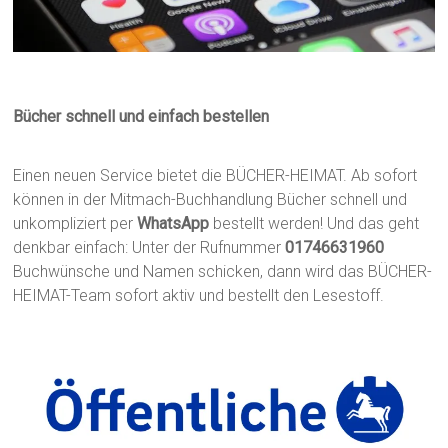
Bücher schnell und einfach bestellen
Einen neuen Service bietet die BÜCHER-HEIMAT. Ab sofort
können in der Mitmach-Buchhandlung Bücher schnell und
unkompliziert per
WhatsApp
bestellt werden! Und das geht
denkbar einfach: Unter der Rufnummer
01746631960
Buchwünsche und Namen schicken, dann wird das BÜCHER-
HEIMAT-Team sofort aktiv und bestellt den Lesestoff.