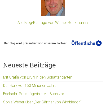
Alle Blog-Beiträge von Werner Beckmann »
Neueste Beiträge
Mit Gräfin von Brühl in den Schattengarten
Der Harz vor 150 Millionen Jahren
Eselsohr: Preisträgerin stellt Buch vor
Sonja Weber über „Der Gärtner von Wimbledon“