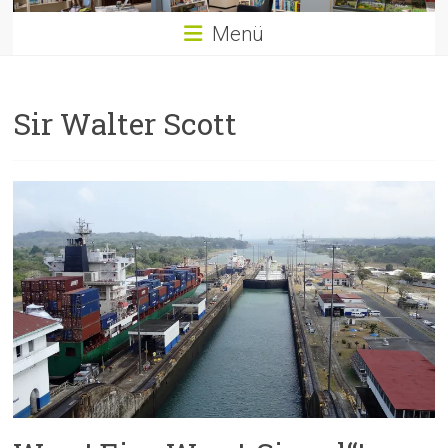
Menü
Sir Walter Scott