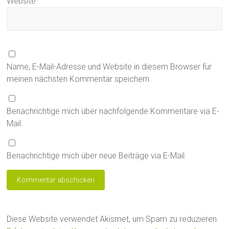
Website
Name, E-Mail-Adresse und Website in diesem Browser für
meinen nächsten Kommentar speichern.
Benachrichtige mich über nachfolgende Kommentare via E-
Mail.
Benachrichtige mich über neue Beiträge via E-Mail.
Diese Website verwendet Akismet, um Spam zu reduzieren.