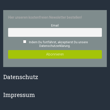
Hier unseren kostenfreien Newsletter bestellen!
Email
Indem Du fortfährst, akzeptierst Du unsere
Datenschutzerklärung.
Datenschutz
Impressum