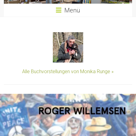
Menü
Alle Buchvorstellungen von Monika Runge »