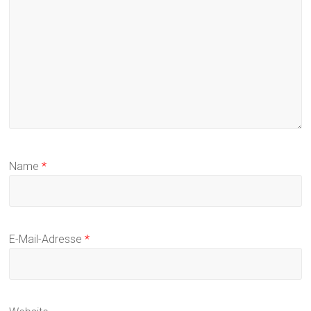
Name
*
E-Mail-Adresse
*