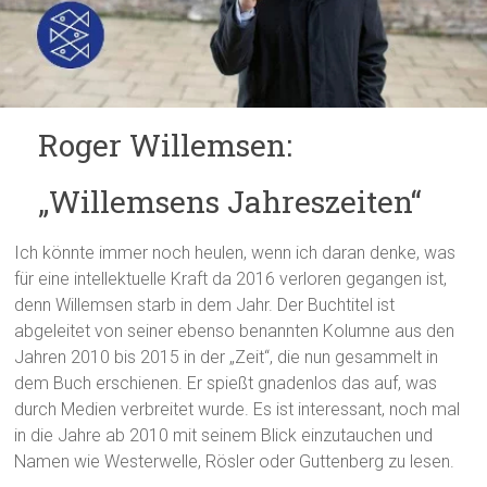
Roger Willemsen:
„Willemsens Jahreszeiten“
Ich könnte immer noch heulen, wenn ich daran denke, was
für eine intellektuelle Kraft da 2016 verloren gegangen ist,
denn Willemsen starb in dem Jahr. Der Buchtitel ist
abgeleitet von seiner ebenso benannten Kolumne aus den
Jahren 2010 bis 2015 in der „Zeit“, die nun gesammelt in
dem Buch erschienen. Er spießt gnadenlos das auf, was
durch Medien verbreitet wurde. Es ist interessant, noch mal
in die Jahre ab 2010 mit seinem Blick einzutauchen und
Namen wie Westerwelle, Rösler oder Guttenberg zu lesen.