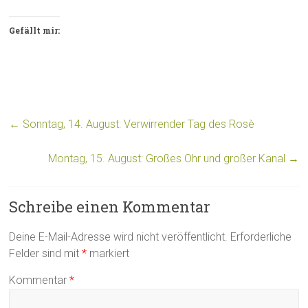
Gefällt mir:
←
Sonntag, 14. August: Verwirrender Tag des Rosè
Montag, 15. August: Großes Ohr und großer Kanal
→
Schreibe einen Kommentar
Deine E-Mail-Adresse wird nicht veröffentlicht.
Erforderliche
Felder sind mit
*
markiert
Kommentar
*