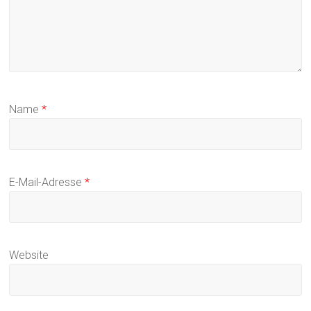
Name
*
E-Mail-Adresse
*
Website