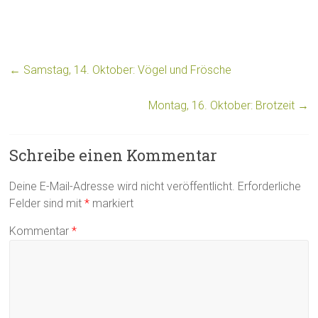
←
Samstag, 14. Oktober: Vögel und Frösche
Montag, 16. Oktober: Brotzeit
→
Schreibe einen Kommentar
Deine E-Mail-Adresse wird nicht veröffentlicht.
Erforderliche
Felder sind mit
*
markiert
Kommentar
*