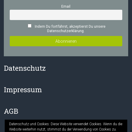
Email
Indem Du fortfährst, akzeptierst Du unsere
Datenschutzerklärung.
Datenschutz
Impressum
AGB
Datenschutz und Cookies: Diese Website verwendet Cookies. Wenn du die
Website weiterhin nutzt, stimmst du der Verwendung von Cookies zu.