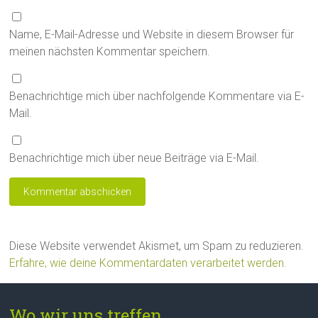
Name, E-Mail-Adresse und Website in diesem Browser für
meinen nächsten Kommentar speichern.
Benachrichtige mich über nachfolgende Kommentare via E-
Mail.
Benachrichtige mich über neue Beiträge via E-Mail.
Diese Website verwendet Akismet, um Spam zu reduzieren.
Erfahre, wie deine Kommentardaten verarbeitet werden.
Wo wir uns treffen...