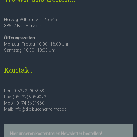
Herzog-Wilhelm-Straße 64c
38667 Bad Harzburg
Öffnungszeiten
Montag–Freitag: 10:00–18:00 Uhr
Samstag: 10:00–13:00 Uhr
Kontakt
Fon: (05322) 9059599
Fax: (05322) 9059993
Mobil: 0174 6631960
Mail: info@die-buecherheimat.de
Hier unseren kostenfreien Newsletter bestellen!