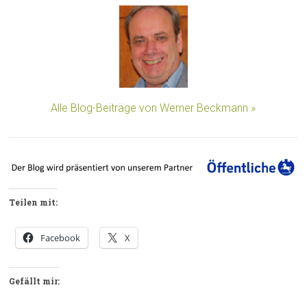
Alle Blog-Beiträge von Werner Beckmann »
Teilen mit:
Facebook
X
Gefällt mir: