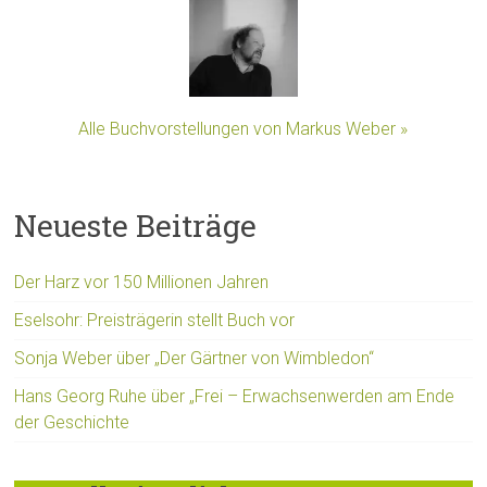
Alle Buchvorstellungen von Markus Weber »
Neueste Beiträge
Der Harz vor 150 Millionen Jahren
Eselsohr: Preisträgerin stellt Buch vor
Sonja Weber über „Der Gärtner von Wimbledon“
Hans Georg Ruhe über „Frei – Erwachsenwerden am Ende
der Geschichte