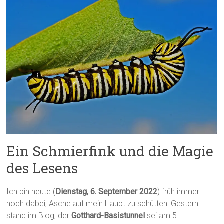
Ein Schmierfink und die Magie
des Lesens
Ich bin heute (
Dienstag, 6. September 2022
) früh immer
noch dabei, Asche auf mein Haupt zu schütten: Gestern
stand im Blog, der
Gotthard-Basistunnel
sei am 5.