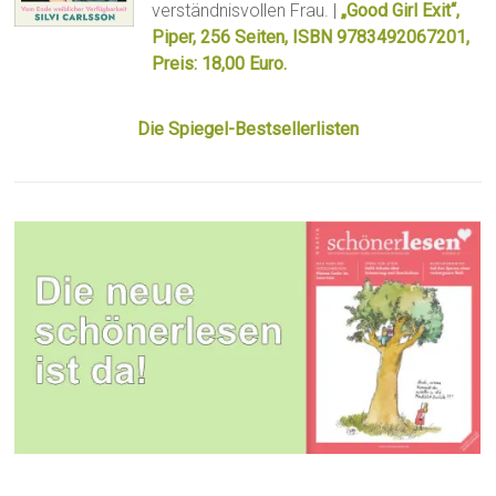
verständnisvollen Frau. |
„Good Girl Exit“,
Piper, 256 Seiten, ISBN 9783492067201,
Preis: 18,00 Euro.
Die Spiegel-Bestsellerlisten