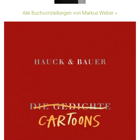
Alle Buchvorstellungen von Markus Weber »