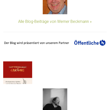
Alle Blog-Beiträge von Werner Beckmann »