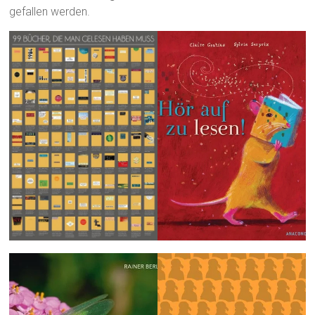
gefallen werden.