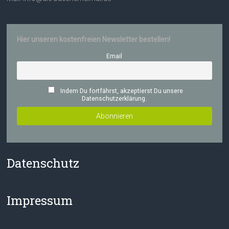
Hier unseren kostenfreien Newsletter bestellen!
Email
Indem Du fortfährst, akzeptierst Du unsere
Datenschutzerklärung.
Datenschutz
Impressum