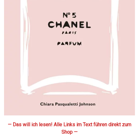
— Das will ich lesen! Alle Links im Text führen direkt zum
Shop —