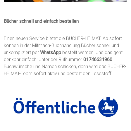
Bücher schnell und einfach bestellen
Einen neuen Service bietet die BÜCHER-HEIMAT. Ab sofort
können in der Mitmach-Buchhandlung Bücher schnell und
unkompliziert per
WhatsApp
bestellt werden! Und das geht
denkbar einfach: Unter der Rufnummer
01746631960
Buchwünsche und Namen schicken, dann wird das BÜCHER-
HEIMAT-Team sofort aktiv und bestellt den Lesestoff.