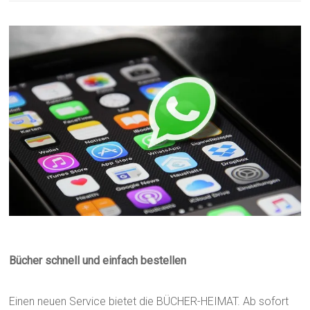
Bücher schnell und einfach bestellen
Einen neuen Service bietet die BÜCHER-HEIMAT. Ab sofort