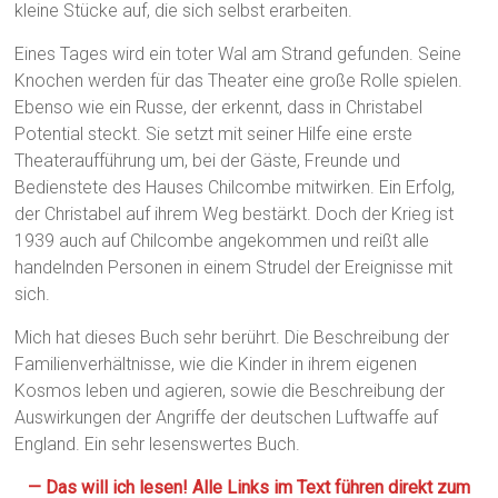
kleine Stücke auf, die sich selbst erarbeiten.
Eines Tages wird ein toter Wal am Strand gefunden. Seine
Knochen werden für das Theater eine große Rolle spielen.
Ebenso wie ein Russe, der erkennt, dass in Christabel
Potential steckt. Sie setzt mit seiner Hilfe eine erste
Theateraufführung um, bei der Gäste, Freunde und
Bedienstete des Hauses Chilcombe mitwirken. Ein Erfolg,
der Christabel auf ihrem Weg bestärkt. Doch der Krieg ist
1939 auch auf Chilcombe angekommen und reißt alle
handelnden Personen in einem Strudel der Ereignisse mit
sich.
Mich hat dieses Buch sehr berührt. Die Beschreibung der
Familienverhältnisse, wie die Kinder in ihrem eigenen
Kosmos leben und agieren, sowie die Beschreibung der
Auswirkungen der Angriffe der deutschen Luftwaffe auf
England. Ein sehr lesenswertes Buch.
— Das will ich lesen! Alle Links im Text führen direkt zum