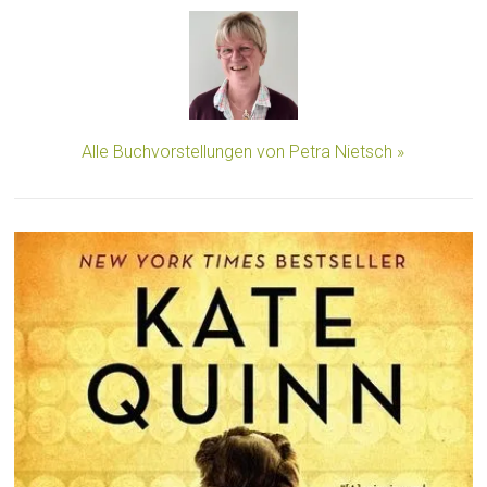
Alle Buchvorstellungen von Petra Nietsch »