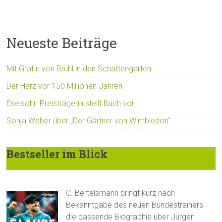
Neueste Beiträge
Mit Gräfin von Brühl in den Schattengarten
Der Harz vor 150 Millionen Jahren
Eselsohr: Preisträgerin stellt Buch vor
Sonja Weber über „Der Gärtner von Wimbledon“
Bestseller im Blick
C. Bertelsmann bringt kurz nach
Bekanntgabe des neuen Bundestrainers
die passende Biographie über Jürgen