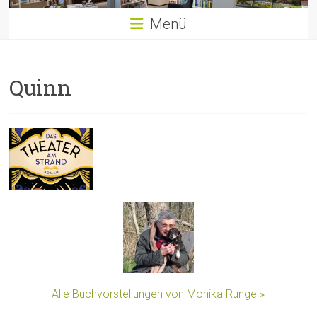
Menü
Quinn
Alle Buchvorstellungen von Monika Runge »