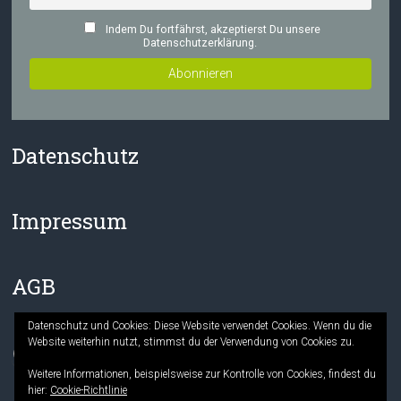
Indem Du fortfährst, akzeptierst Du unsere
Datenschutzerklärung.
Datenschutz
Impressum
AGB
Datenschutz und Cookies: Diese Website verwendet Cookies. Wenn du die
Website weiterhin nutzt, stimmst du der Verwendung von Cookies zu.
Facebook
Instagram
Weitere Informationen, beispielsweise zur Kontrolle von Cookies, findest du
hier:
Cookie-Richtlinie