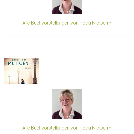
Alle Buchvorstellungen von Petra Nietsch »
Alle Buchvorstellungen von Petra Nietsch »