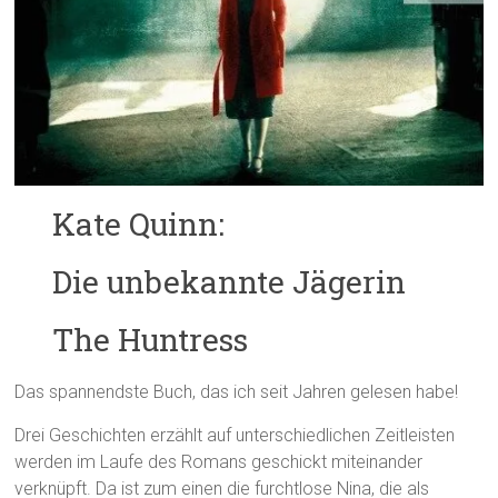
Kate Quinn:
Die unbekannte Jägerin
The Huntress
Das spannendste Buch, das ich seit Jahren gelesen habe!
Drei Geschichten erzählt auf unterschiedlichen Zeitleisten
werden im Laufe des Romans geschickt miteinander
verknüpft. Da ist zum einen die furchtlose Nina, die als