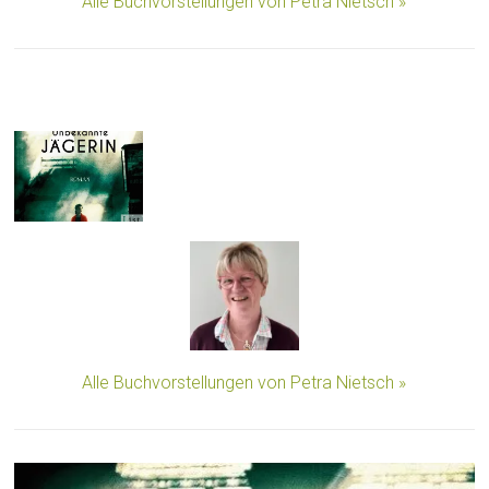
Alle Buchvorstellungen von Petra Nietsch »
Alle Buchvorstellungen von Petra Nietsch »