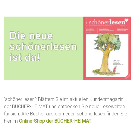
"schöner lesen": Blättern Sie im aktuellen Kundenmagazin
der BÜCHER-HEIMAT und entdecken Sie neue Lesewelten
für sich. Alle Bücher aus der neuen schönerlesen finden Sie
hier im
Online-Shop der BÜCHER-HEIMAT
.