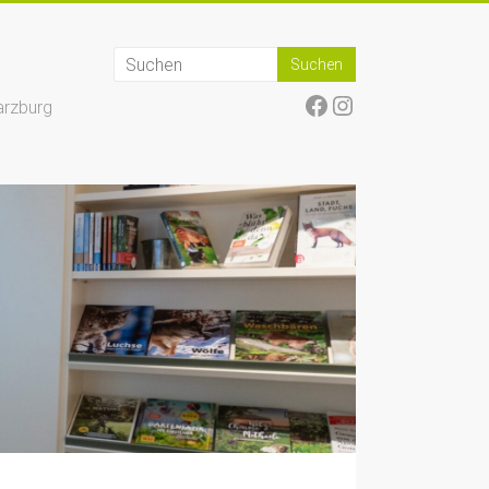
Facebook
Instagram
arzburg