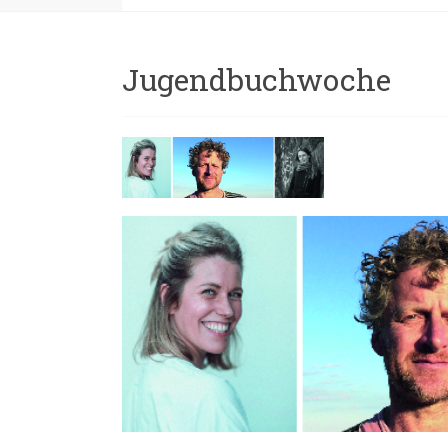
Jugendbuchwoche