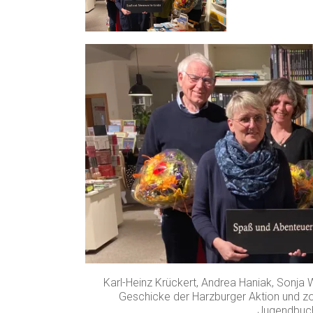
Karl-Heinz Krückert, Andrea Haniak, Sonja
Geschicke der Harzburger Aktion und z
Jugendbuc