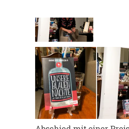
Abschied mit einer Prei