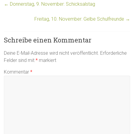
←
Donnerstag, 9. November: Schicksalstag
Freitag, 10. November: Gelbe Schulfreunde
→
Schreibe einen Kommentar
Deine E-Mail-Adresse wird nicht veröffentlicht.
Erforderliche
Felder sind mit
*
markiert
Kommentar
*