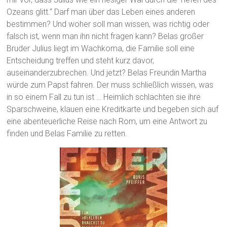
Ozeans glitt.“ Darf man über das Leben eines anderen
bestimmen? Und woher soll man wissen, was richtig oder
falsch ist, wenn man ihn nicht fragen kann? Belas großer
Bruder Julius liegt im Wachkoma, die Familie soll eine
Entscheidung treffen und steht kurz davor,
auseinanderzubrechen. Und jetzt? Belas Freundin Martha
würde zum Papst fahren. Der muss schließlich wissen, was
in so einem Fall zu tun ist … Heimlich schlachten sie ihre
Sparschweine, klauen eine Kreditkarte und begeben sich auf
eine abenteuerliche Reise nach Rom, um eine Antwort zu
finden und Belas Familie zu retten.