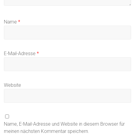
Name
*
E-Mail-Adresse
*
Website
Name, E-Mail-Adresse und Website in diesem Browser für
meinen nächsten Kommentar speichern.