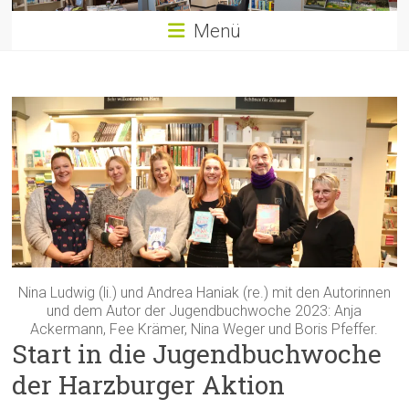
Menü
Nina Ludwig (li.) und Andrea Haniak (re.) mit den Autorinnen
und dem Autor der Jugendbuchwoche 2023: Anja
Ackermann, Fee Krämer, Nina Weger und Boris Pfeffer.
Start in die Jugendbuchwoche
der Harzburger Aktion