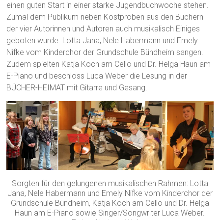
einen guten Start in einer starke Jugendbuchwoche stehen.
Zumal dem Publikum neben Kostproben aus den Büchern
der vier Autorinnen und Autoren auch musikalisch Einiges
geboten wurde. Lotta Jana, Nele Habermann und Emely
Nifke vom Kinderchor der Grundschule Bündheim sangen.
Zudem spielten Katja Koch am Cello und Dr. Helga Haun am
E-Piano und beschloss Luca Weber die Lesung in der
BÜCHER-HEIMAT mit Gitarre und Gesang.
Sorgten für den gelungenen musikalischen Rahmen: Lotta
Jana, Nele Habermann und Emely Nifke vom Kinderchor der
Grundschule Bündheim, Katja Koch am Cello und Dr. Helga
Haun am E-Piano sowie Singer/Songwriter Luca Weber.