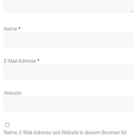
Name
*
E-Mail-Adresse
*
Website
Name, E-Mail-Adresse und Website in diesem Browser für