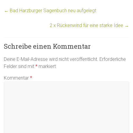
←
Bad Harzburger Sagenbuch neu aufgelegt
2 x Rückenwind für eine starke Idee
→
Schreibe einen Kommentar
Deine E-Mail-Adresse wird nicht veröffentlicht.
Erforderliche
Felder sind mit
*
markiert
Kommentar
*