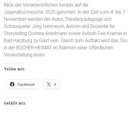
Blick der Verantwortlichen bereits auf die
Jugendbuchwoche 2025 gerichtet. In der Zeit vom 4. bis 7.
November werden der Autor, Theaterpädagoge und
Schauspieler Jörg Isermeyer, Autorin und Dozentin für
Storytelling Corinna Antelmann sowie Autorin Fee Kramer in
Bad Harzburg zu Gast sein. Gleich zum Auftakt wird das Trio
in der BÜCHER-HEIMAT im Rahmen einer öffentlichen
Veranstaltung lesen.
Teilen mit:
Facebook
X
Gefällt mir: