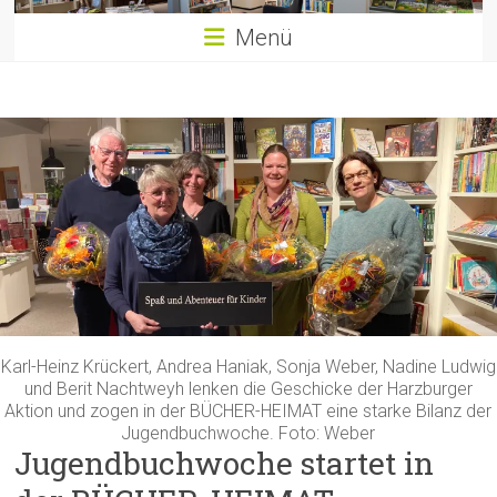
Menü
Karl-Heinz Krückert, Andrea Haniak, Sonja Weber, Nadine Ludwig
und Berit Nachtweyh lenken die Geschicke der Harzburger
Aktion und zogen in der BÜCHER-HEIMAT eine starke Bilanz der
Jugendbuchwoche. Foto: Weber
Jugendbuchwoche startet in