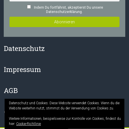
Indem Du fortfährst, akzeptierst Du unsere
Datenschutzerklärung.
Datenschutz
Impressum
AGB
Datenschutz und Cookies: Diese Website verwendet Cookies. Wenn du die
Website weiterhin nutzt, stimmst du der Verwendung von Cookies zu.
Facebook
Instagram
Weitere Informationen, beispielsweise zur Kontrolle von Cookies, findest du
hier:
Cookie-Richtlinie