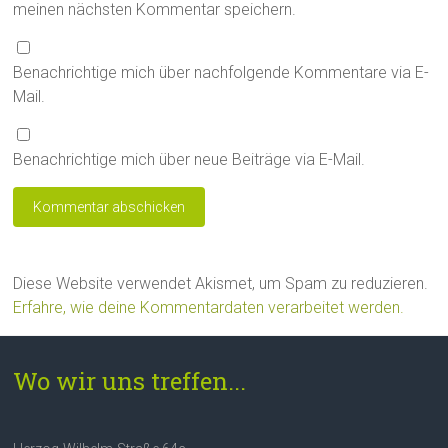
meinen nächsten Kommentar speichern.
Benachrichtige mich über nachfolgende Kommentare via E-
Mail.
Benachrichtige mich über neue Beiträge via E-Mail.
Diese Website verwendet Akismet, um Spam zu reduzieren.
Erfahre, wie deine Kommentardaten verarbeitet werden.
Wo wir uns treffen...