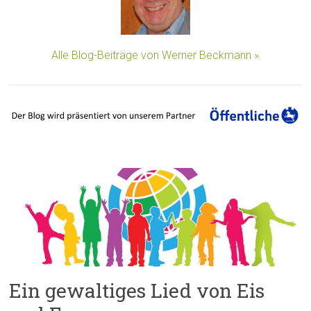
Alle Blog-Beiträge von Werner Beckmann »
Ein gewaltiges Lied von Eis