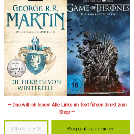
— Das will ich lesen! Alle Links im Text führen direkt zum
Shop —
Gib deine E-Mail-Adresse ein …
Blog gratis abonnieren