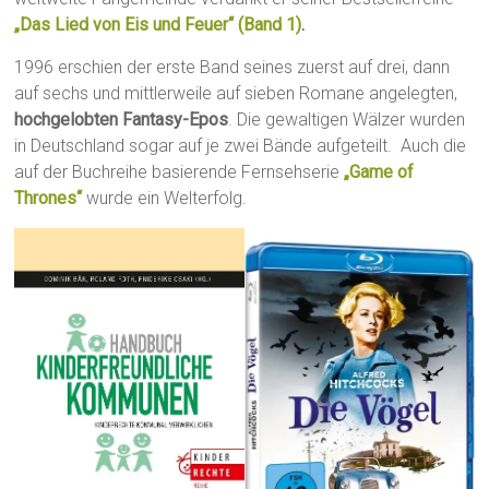
„Das Lied von Eis und Feuer“ (Band 1)
.
1996 erschien der erste Band seines zuerst auf drei, dann
auf sechs und mittlerweile auf sieben Romane angelegten,
hochgelobten Fantasy-Epos
. Die gewaltigen Wälzer wurden
in Deutschland sogar auf je zwei Bände aufgeteilt. Auch die
auf der Buchreihe basierende Fernsehserie
„Game of
Thrones“
wurde ein Welterfolg.