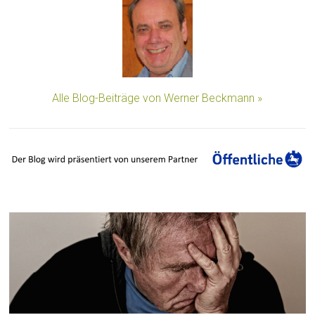
Alle Blog-Beiträge von Werner Beckmann »