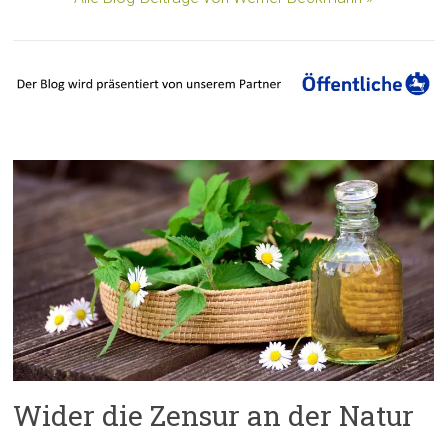
Wider die Zensur an der Natur