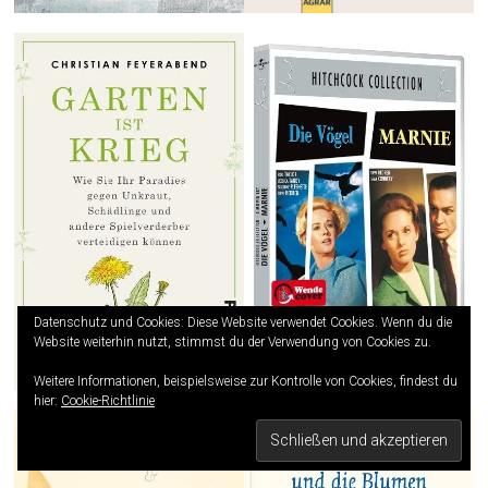
Datenschutz und Cookies: Diese Website verwendet Cookies. Wenn du die
Website weiterhin nutzt, stimmst du der Verwendung von Cookies zu.
Weitere Informationen, beispielsweise zur Kontrolle von Cookies, findest du
hier:
Cookie-Richtlinie