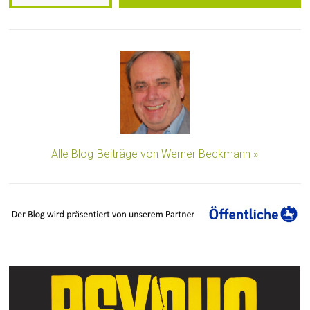
Alle Blog-Beiträge von Werner Beckmann »