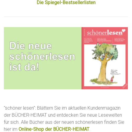
Die Spiegel-Bestsellerlisten
"schöner lesen": Blättern Sie im aktuellen Kundenmagazin
der BÜCHER-HEIMAT und entdecken Sie neue Lesewelten
für sich. Alle Bücher aus der neuen schönerlesen finden Sie
hier im
Online-Shop der BÜCHER-HEIMAT
.