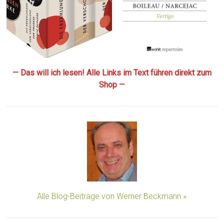
— Das will ich lesen! Alle Links im Text führen direkt zum
Shop —
Alle Blog-Beiträge von Werner Beckmann »