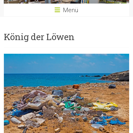
Menü
König der Löwen