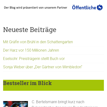
Neueste Beiträge
Mit Gräfin von Brühl in den Schattengarten
Der Harz vor 150 Millionen Jahren
Eselsohr: Preisträgerin stellt Buch vor
Sonja Weber über „Der Gärtner von Wimbledon“
Bestseller im Blick
C. Bertelsmann bringt kurz nach