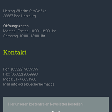
Herzog-Wilhelm-Straße 64c
38667 Bad Harzburg
Öffnungszeiten
Montag–Freitag: 10:00–18:00 Uhr
Samstag: 10:00–13:00 Uhr
Kontakt
Fon: (05322) 9059599
Fax: (05322) 9059993
Mobil: 0174 6631960
Mail: info@die-buecherheimat.de
Hier unseren kostenfreien Newsletter bestellen!