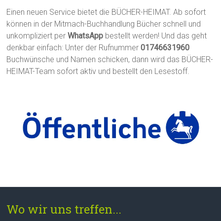
Einen neuen Service bietet die BÜCHER-HEIMAT. Ab sofort
können in der Mitmach-Buchhandlung Bücher schnell und
unkompliziert per
WhatsApp
bestellt werden! Und das geht
denkbar einfach: Unter der Rufnummer
01746631960
Buchwünsche und Namen schicken, dann wird das BÜCHER-
HEIMAT-Team sofort aktiv und bestellt den Lesestoff.
Wo wir uns treffen...