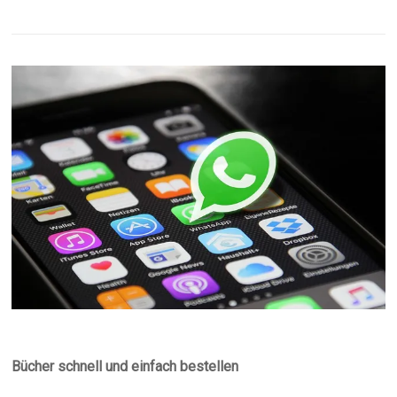
Bücher schnell und einfach bestellen