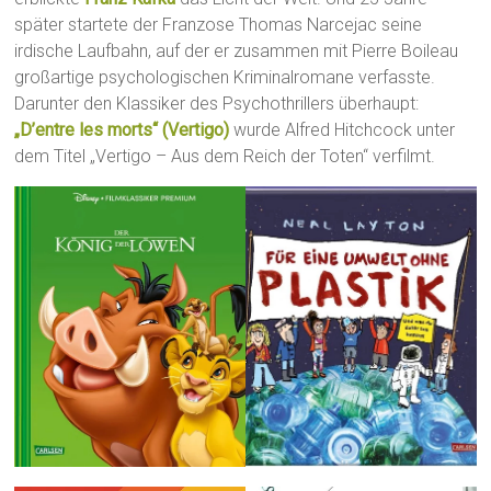
später startete der Franzose Thomas Narcejac seine
irdische Laufbahn, auf der er zusammen mit Pierre Boileau
großartige psychologischen Kriminalromane verfasste.
Darunter den Klassiker des Psychothrillers überhaupt:
„D’entre les morts“ (Vertigo)
wurde Alfred Hitchcock unter
dem Titel „Vertigo – Aus dem Reich der Toten“ verfilmt.