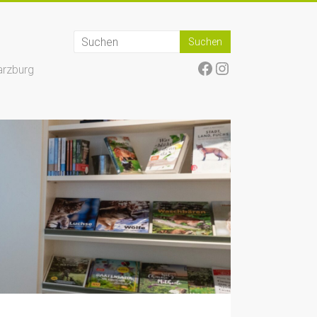
Facebook
Instagram
arzburg