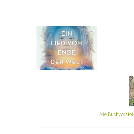
Alle Buchvorste