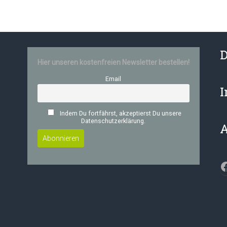
D
Hier unseren kostenfreien Newsletter bestellen!
Email
Indem Du fortfährst, akzeptierst Du unsere
Datenschutzerklärung.
F