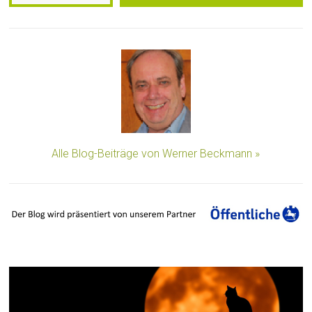
Alle Blog-Beiträge von Werner Beckmann »