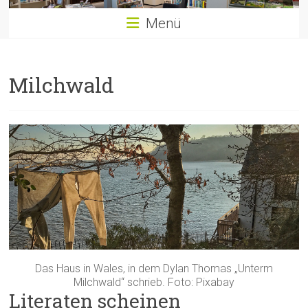
Menü
Milchwald
Das Haus in Wales, in dem Dylan Thomas „Unterm
Milchwald“ schrieb. Foto: Pixabay
Literaten scheinen