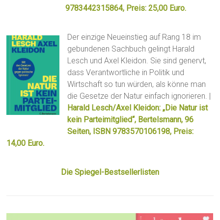
9783442315864, Preis: 25,00 Euro.
Der einzige Neueinstieg auf Rang 18 im
gebundenen Sachbuch gelingt Harald
Lesch und Axel Kleidon. Sie sind genervt,
dass Verantwortliche in Politik und
Wirtschaft so tun würden, als könne man
die Gesetze der Natur einfach ignorieren. |
Harald Lesch/Axel Kleidon: „Die Natur ist
kein Parteimitglied“, Bertelsmann, 96
Seiten, ISBN 9783570106198, Preis:
14,00 Euro.
Die Spiegel-Bestsellerlisten