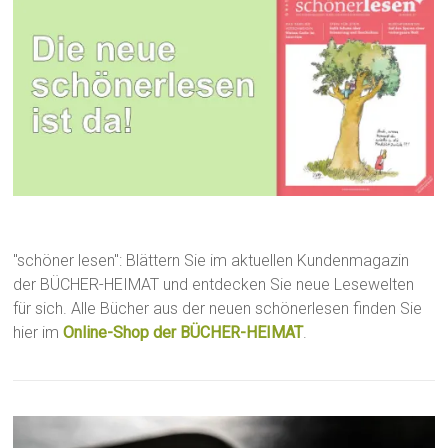
"schöner lesen": Blättern Sie im aktuellen Kundenmagazin
der BÜCHER-HEIMAT und entdecken Sie neue Lesewelten
für sich. Alle Bücher aus der neuen schönerlesen finden Sie
hier im
Online-Shop der BÜCHER-HEIMAT
.