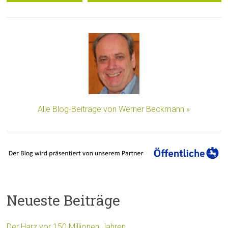
Alle Blog-Beiträge von Werner Beckmann »
Neueste Beiträge
Der Harz vor 150 Millionen Jahren