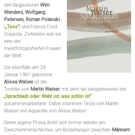
den Regisseuren
Wim
Wenders, Wolfgang
Petersen, Roman Polanski
(
„Tess“
) und Francis Ford
Coppola. Zeitweise war sie
eine der
meistfotografierten Frauen
der Welt.
Die ebenfalls am 24.
Januar 1961 geborene
Alissa Walser
ist die
Tochter von
Martin Walser
, mit dem sie beispielsweise bei
„Sprachlaub oder: Wahr ist, was schön ist“
zusammenarbeitete. Dabei stammen Texte von Martin
Walser und Aquarelle von Alissa Walser.
Deren eigene Prosa dreht sich immer wieder um
Zwischenmenschliches, um Beziehungen zwischen
Männern