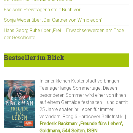
Eselsohr: Preisträgerin stellt Buch vor
Sonja Weber über „Der Gärtner von Wimbledon“
Hans Georg Ruhe über „Frei – Erwachsenwerden am Ende
der Geschichte
Bestseller im Blick
In einer kleinen Küstenstadt verbringen
Teenager lange Sommertage. Diesen
besonderen Sommer wird einer von ihnen
auf einem Gemälde festhalten – und damit
25 Jahre später ihr Leben für immer
verändern. Rang 6 Hardcover Belletristik. |
Frederik Backman: „Freunde fürs Leben“,
Goldmann, 544 Seiten, ISBN