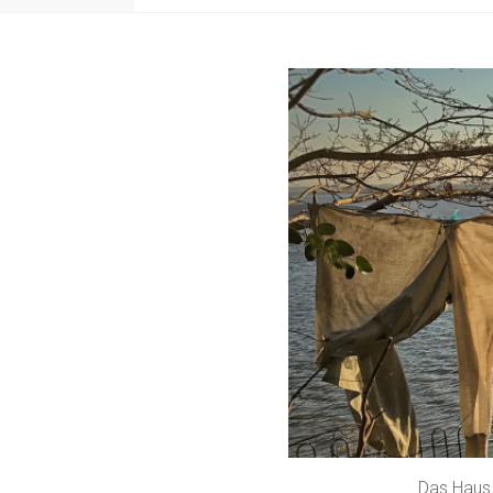
Das Haus 