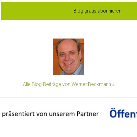
Blog gratis abonnieren
Alle Blog-Beiträge von Werner Beckmann »