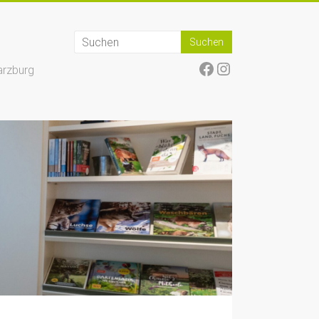
Facebook
Instagram
arzburg