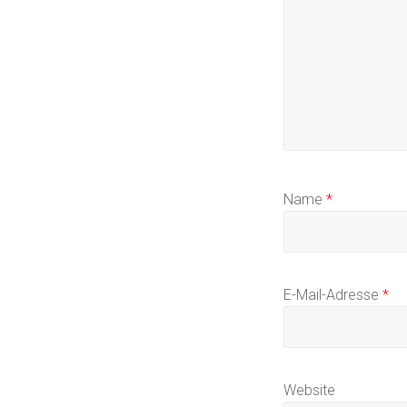
Name
*
E-Mail-Adresse
*
Website