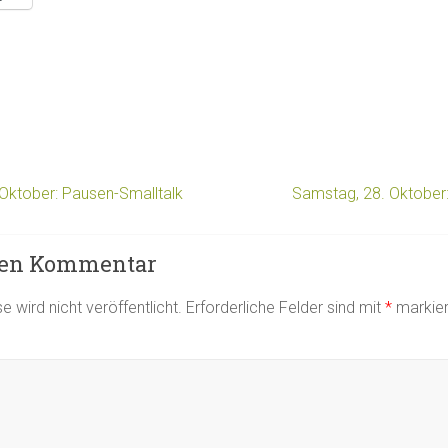
Oktober: Pausen-Smalltalk
Samstag, 28. Oktober: 
nen Kommentar
 wird nicht veröffentlicht.
Erforderliche Felder sind mit
*
markier