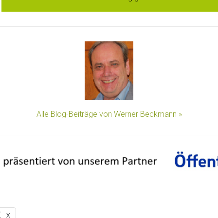
Alle Blog-Beiträge von Werner Beckmann »
X