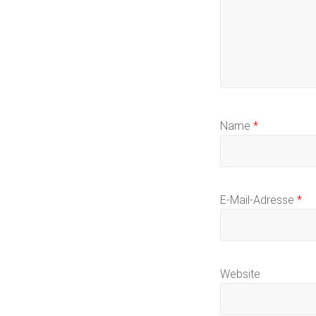
Name
*
E-Mail-Adresse
*
Website