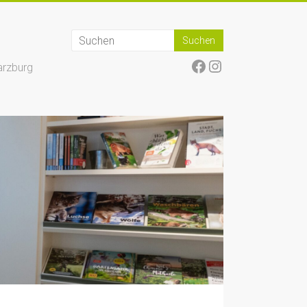
Facebook
Instagram
arzburg