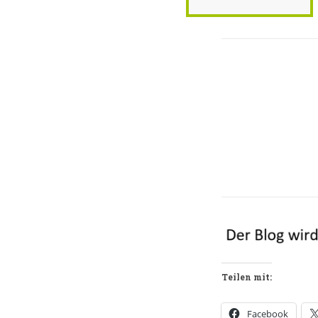
Teilen mit:
Facebook