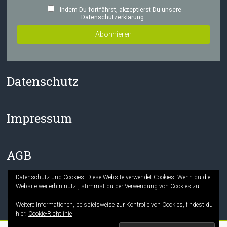
Indem Du fortfährst, akzeptierst Du unsere
Datenschutzerklärung.
Datenschutz
Impressum
AGB
Datenschutz und Cookies: Diese Website verwendet Cookies. Wenn du die
Website weiterhin nutzt, stimmst du der Verwendung von Cookies zu.
Facebook
Instagram
Weitere Informationen, beispielsweise zur Kontrolle von Cookies, findest du
hier:
Cookie-Richtlinie