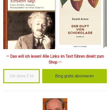
— Das will ich lesen! Alle Links im Text führen direkt zum
Shop —
Gib deine E-Mail-Adresse ein …
Blog gratis abonnieren