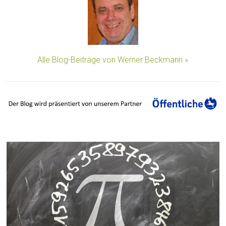
Alle Blog-Beiträge von Werner Beckmann »