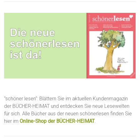
"schöner lesen": Blättern Sie im aktuellen Kundenmagazin
der BÜCHER-HEIMAT und entdecken Sie neue Lesewelten
für sich. Alle Bücher aus der neuen schönerlesen finden Sie
hier im
Online-Shop der BÜCHER-HEIMAT
.