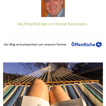
Alle Blog-Beiträge von Werner Beckmann »