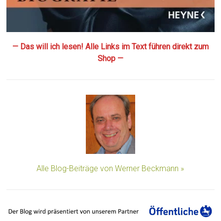
— Das will ich lesen! Alle Links im Text führen direkt zum
Shop —
Alle Blog-Beiträge von Werner Beckmann »