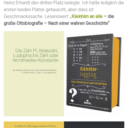
Heinz Erhardt den dritten Platz belegte. Ich hätte lediglich die
ersten beiden Plätze getauscht, aber dass ist
Geschmackssache. Lesenswert: „
Kleinhirn an alle
– die
große Ottobiografie – Nach einer wahren Geschichte“
.