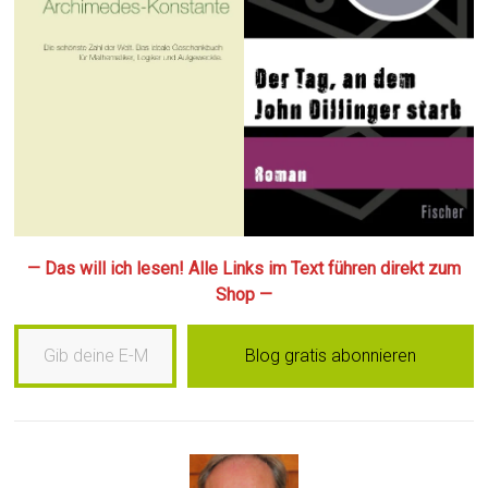
— Das will ich lesen! Alle Links im Text führen direkt zum
Shop —
Gib deine E-Mail-Adresse ein …
Blog gratis abonnieren