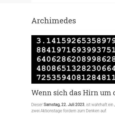
Archimedes
Wenn sich das Hirn um d
Dieser
Samstag, 22. Juli 2023
, ist wahrhaft ei
zwei Aktionstage fordern zum Denken auf.