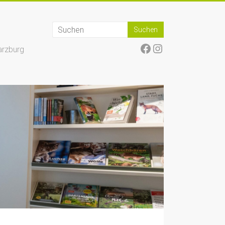
Facebook
Instagram
arzburg