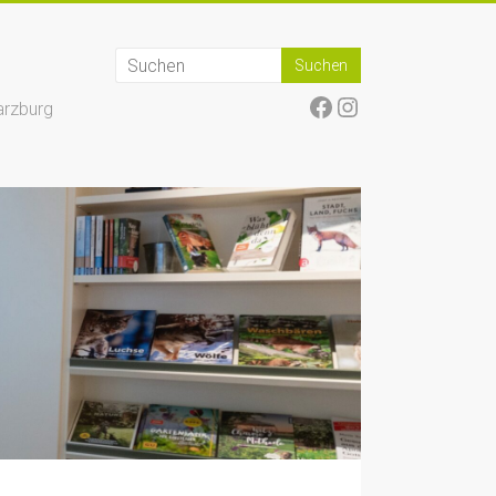
Facebook
Instagram
arzburg