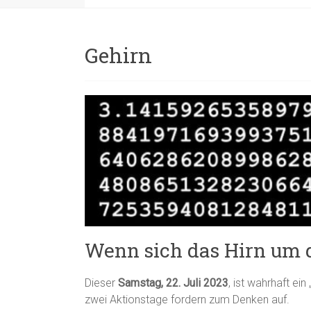
Gehirn
Wenn sich das Hirn um d
Dieser
Samstag, 22. Juli 2023
, ist wahrhaft ei
zwei Aktionstage fordern zum Denken auf.