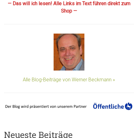
— Das will ich lesen! Alle Links im Text führen direkt zum
Shop —
Alle Blog-Beiträge von Werner Beckmann »
Neueste Beiträge