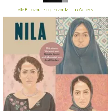
Alle Buchvorstellungen von Markus Weber »