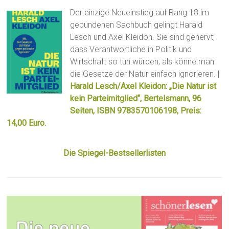
Der einzige Neueinstieg auf Rang 18 im
gebundenen Sachbuch gelingt Harald
Lesch und Axel Kleidon. Sie sind genervt,
dass Verantwortliche in Politik und
Wirtschaft so tun würden, als könne man
die Gesetze der Natur einfach ignorieren. |
Harald Lesch/Axel Kleidon: „Die Natur ist
kein Parteimitglied“, Bertelsmann, 96
Seiten, ISBN 9783570106198, Preis:
14,00 Euro.
Die Spiegel-Bestsellerlisten