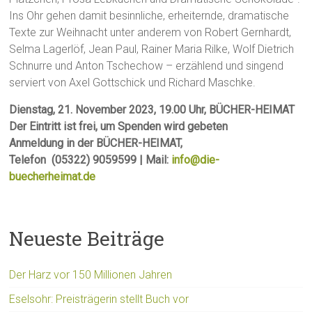
Ins Ohr gehen damit besinnliche, erheiternde, dramatische
Texte zur Weihnacht unter anderem von Robert Gernhardt,
Selma Lagerlöf, Jean Paul, Rainer Maria Rilke, Wolf Dietrich
Schnurre und Anton Tschechow – erzählend und singend
serviert von Axel Gottschick und Richard Maschke.
Dienstag, 21. November 2023, 19.00 Uhr, BÜCHER-HEIMAT
Der Eintritt ist frei, um Spenden wird gebeten
Anmeldung in der BÜCHER-HEIMAT,
Telefon (05322) 9059599 | Mail:
info@die-
buecherheimat.de
Neueste Beiträge
Der Harz vor 150 Millionen Jahren
Eselsohr: Preisträgerin stellt Buch vor