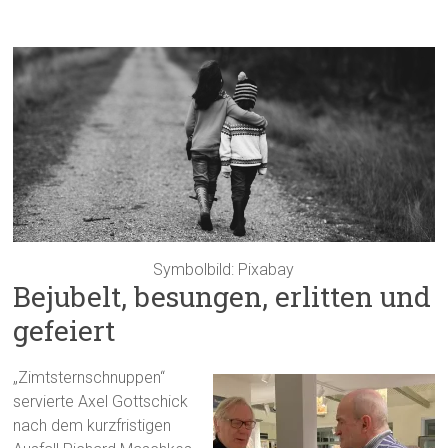
Symbolbild: Pixabay
Bejubelt, besungen, erlitten und
gefeiert
„Zimtsternschnuppen“
servierte Axel Gottschick
nach dem kurzfristigen