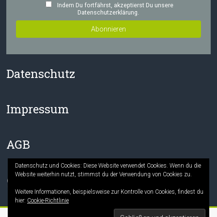
Indem Du fortfährst, akzeptierst Du unsere
Datenschutzerklärung.
Datenschutz
Impressum
AGB
Datenschutz und Cookies: Diese Website verwendet Cookies. Wenn du die
Website weiterhin nutzt, stimmst du der Verwendung von Cookies zu.
Facebook
Instagram
Weitere Informationen, beispielsweise zur Kontrolle von Cookies, findest du
hier:
Cookie-Richtlinie