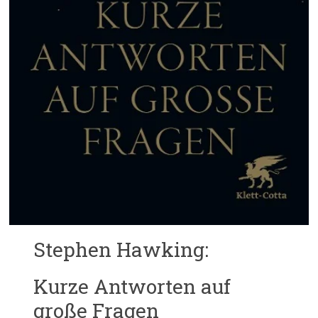
Stephen Hawking:
Kurze Antworten auf
große Fragen