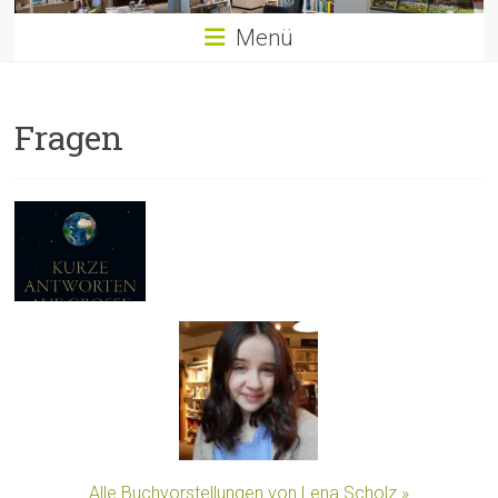
Menü
Fragen
Alle Buchvorstellungen von Lena Scholz »