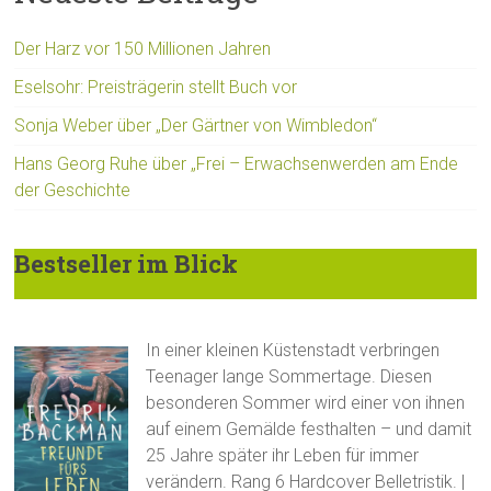
Der Harz vor 150 Millionen Jahren
Eselsohr: Preisträgerin stellt Buch vor
Sonja Weber über „Der Gärtner von Wimbledon“
Hans Georg Ruhe über „Frei – Erwachsenwerden am Ende
der Geschichte
Bestseller im Blick
In einer kleinen Küstenstadt verbringen
Teenager lange Sommertage. Diesen
besonderen Sommer wird einer von ihnen
auf einem Gemälde festhalten – und damit
25 Jahre später ihr Leben für immer
verändern. Rang 6 Hardcover Belletristik. |