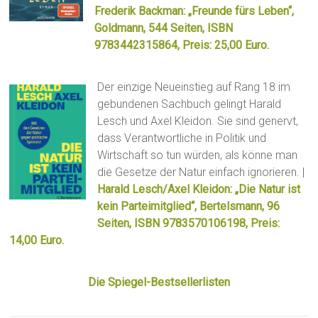
Frederik Backman: „Freunde fürs Leben“,
Goldmann, 544 Seiten, ISBN
9783442315864, Preis: 25,00 Euro.
Der einzige Neueinstieg auf Rang 18 im
gebundenen Sachbuch gelingt Harald
Lesch und Axel Kleidon. Sie sind genervt,
dass Verantwortliche in Politik und
Wirtschaft so tun würden, als könne man
die Gesetze der Natur einfach ignorieren. |
Harald Lesch/Axel Kleidon: „Die Natur ist
kein Parteimitglied“, Bertelsmann, 96
Seiten, ISBN 9783570106198, Preis:
14,00 Euro.
Die Spiegel-Bestsellerlisten