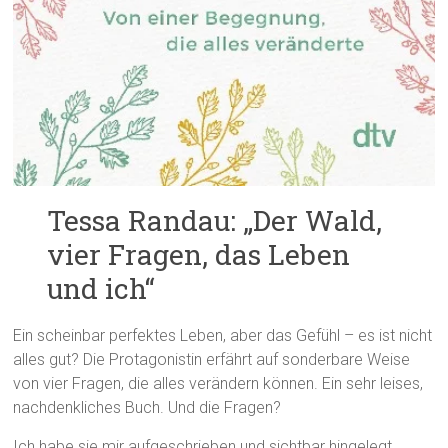
Tessa Randau: „Der Wald,
vier Fragen, das Leben
und ich“
Ein scheinbar perfektes Leben, aber das Gefühl – es ist nicht
alles gut? Die Protagonistin erfährt auf sonderbare Weise
von vier Fragen, die alles verändern können. Ein sehr leises,
nachdenkliches Buch. Und die Fragen?
Ich habe sie mir aufgeschrieben und sichtbar hingelegt.