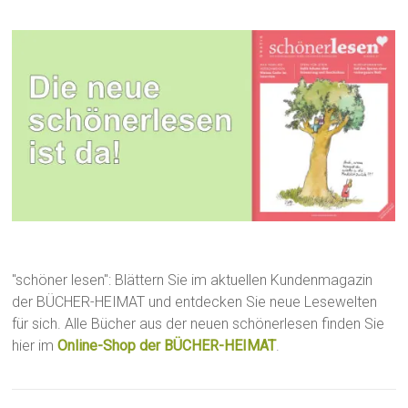
"schöner lesen": Blättern Sie im aktuellen Kundenmagazin
der BÜCHER-HEIMAT und entdecken Sie neue Lesewelten
für sich. Alle Bücher aus der neuen schönerlesen finden Sie
hier im
Online-Shop der BÜCHER-HEIMAT
.