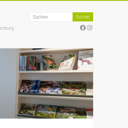
Facebook
Instagram
arzburg