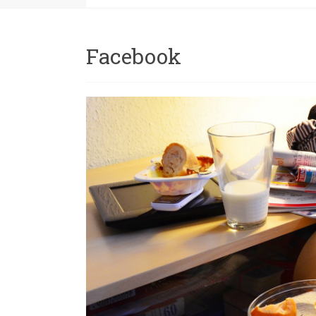
Facebook