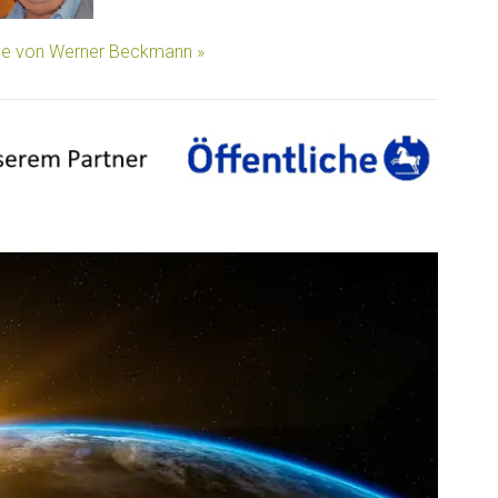
äge von Werner Beckmann »