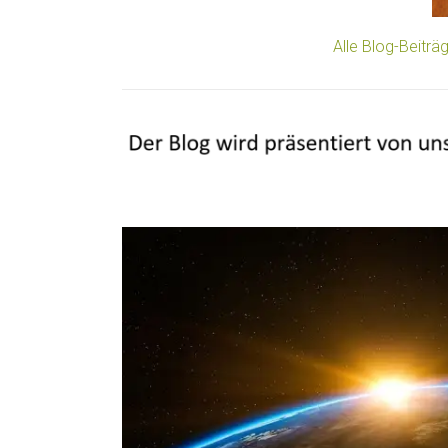
Alle Blog-Beitr