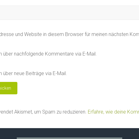
dresse und Website in diesem Browser für meinen nächsten Ko
h über nachfolgende Kommentare via E-Mail.
 über neue Beiträge via E-Mail.
wendet Akismet, um Spam zu reduzieren.
Erfahre, wie deine Ko