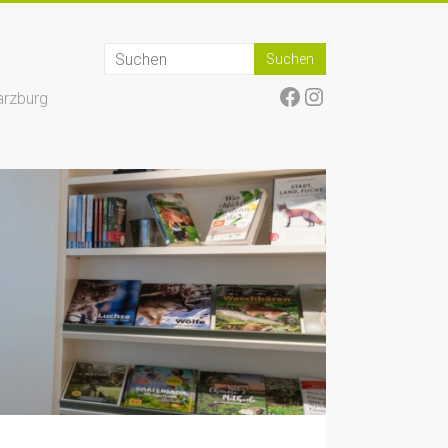
Facebook
Instagram
arzburg