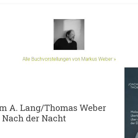
Alle Buchvorstellungen von Markus Weber »
im A. Lang/Thomas Weber
): Nach der Nacht