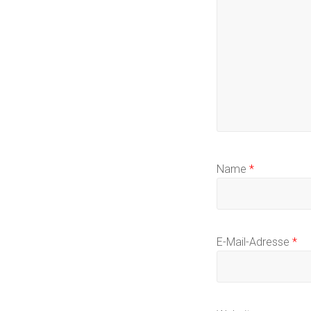
Name
*
E-Mail-Adresse
*