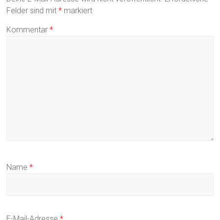
Felder sind mit
*
markiert
Kommentar
*
Name
*
E-Mail-Adresse
*