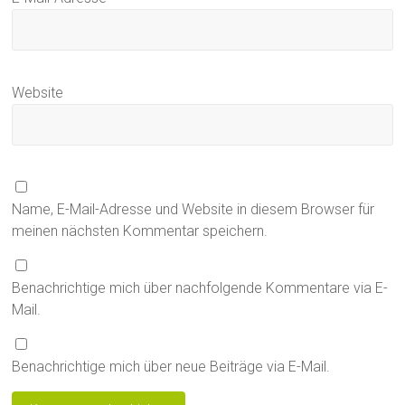
Website
Name, E-Mail-Adresse und Website in diesem Browser für
meinen nächsten Kommentar speichern.
Benachrichtige mich über nachfolgende Kommentare via E-
Mail.
Benachrichtige mich über neue Beiträge via E-Mail.