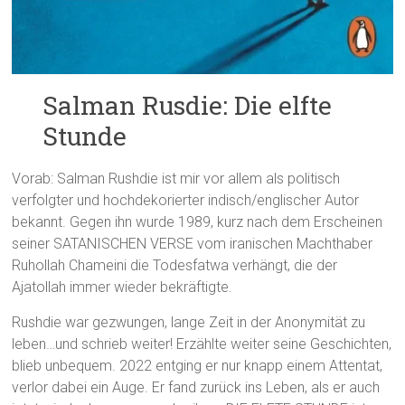
Salman Rusdie: Die elfte
Stunde
Vorab: Salman Rushdie ist mir vor allem als politisch
verfolgter und hochdekorierter indisch/englischer Autor
bekannt. Gegen ihn wurde 1989, kurz nach dem Erscheinen
seiner SATANISCHEN VERSE vom iranischen Machthaber
Ruhollah Chameini die Todesfatwa verhängt, die der
Ajatollah immer wieder bekräftigte.
Rushdie war gezwungen, lange Zeit in der Anonymität zu
leben…und schrieb weiter! Erzählte weiter seine Geschichten,
blieb unbequem. 2022 entging er nur knapp einem Attentat,
verlor dabei ein Auge. Er fand zurück ins Leben, als er auch