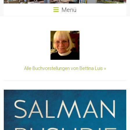
Menü
Alle Buchvorstellungen von Bettina Luis »